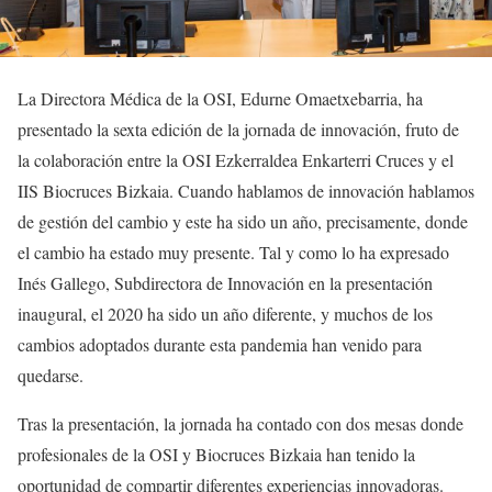
La Directora Médica de la OSI, Edurne Omaetxebarria, ha
presentado la sexta edición de la jornada de innovación, fruto de
la colaboración entre la OSI Ezkerraldea Enkarterri Cruces y el
IIS Biocruces Bizkaia. Cuando hablamos de innovación hablamos
de gestión del cambio y este ha sido un año, precisamente, donde
el cambio ha estado muy presente. Tal y como lo ha expresado
Inés Gallego, Subdirectora de Innovación en la presentación
inaugural, el 2020 ha sido un año diferente, y muchos de los
cambios adoptados durante esta pandemia han venido para
quedarse.
Tras la presentación, la jornada ha contado con dos mesas donde
profesionales de la OSI y Biocruces Bizkaia han tenido la
oportunidad de compartir diferentes experiencias innovadoras.