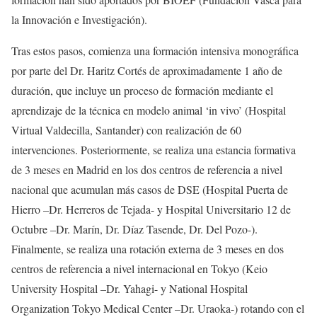
la Innovación e Investigación).
Tras estos pasos, comienza una formación intensiva monográfica
por parte del Dr. Haritz Cortés de aproximadamente 1 año de
duración, que incluye un proceso de formación mediante el
aprendizaje de la técnica en modelo animal ‘in vivo’ (Hospital
Virtual Valdecilla, Santander) con realización de 60
intervenciones. Posteriormente, se realiza una estancia formativa
de 3 meses en Madrid en los dos centros de referencia a nivel
nacional que acumulan más casos de DSE (Hospital Puerta de
Hierro –Dr. Herreros de Tejada- y Hospital Universitario 12 de
Octubre –Dr. Marín, Dr. Díaz Tasende, Dr. Del Pozo-).
Finalmente, se realiza una rotación externa de 3 meses en dos
centros de referencia a nivel internacional en Tokyo (Keio
University Hospital –Dr. Yahagi- y National Hospital
Organization Tokyo Medical Center –Dr. Uraoka-) rotando con el