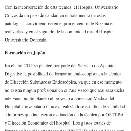
Con la incorporación de esta técnica, el Hospital Universitario
Cruces da un paso de calidad en el tratamiento de estas
patologías, convirtiéndose en el primer centro de Bizkaia en
realizarlas, y en el segundo de la comunidad tras el Hospital
Universitario Donostia.
Formación en Japón
En el año 2012 se planteó por parte del Servicio de Aparato
Digestivo la posibilidad de formar un endoscopista en la técnica
de Disección Submucosa Endoscópica, ya que en ese momento
no existía ningún profesional en el País Vasco que realizara dicha
intervención. Se planteó el proyecto a Dirección Médica del
Hospital Universitario Cruces, realizándose estudios de viabilidad
e informes que incluyeron evaluación de la técnica por OSTEBA
y Dirección Económica del hospital. Los gastos totales de
formación han sido aportados por BIOEF (Fundación Vasca para