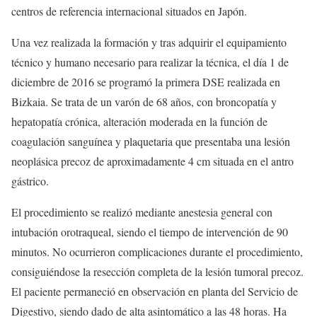
centros de referencia internacional situados en Japón.
Una vez realizada la formación y tras adquirir el equipamiento
técnico y humano necesario para realizar la técnica, el día 1 de
diciembre de 2016 se programó la primera DSE realizada en
Bizkaia. Se trata de un varón de 68 años, con broncopatía y
hepatopatía crónica, alteración moderada en la función de
coagulación sanguínea y plaquetaria que presentaba una lesión
neoplásica precoz de aproximadamente 4 cm situada en el antro
gástrico.
El procedimiento se realizó mediante anestesia general con
intubación orotraqueal, siendo el tiempo de intervención de 90
minutos. No ocurrieron complicaciones durante el procedimiento,
consiguiéndose la resección completa de la lesión tumoral precoz.
El paciente permaneció en observación en planta del Servicio de
Digestivo, siendo dado de alta asintomático a las 48 horas. Ha