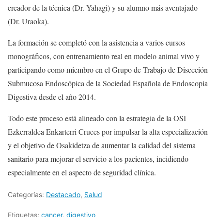
creador de la técnica (Dr. Yahagi) y su alumno más aventajado
(Dr. Uraoka).
La formación se completó con la asistencia a varios cursos
monográficos, con entrenamiento real en modelo animal vivo y
participando como miembro en el Grupo de Trabajo de Disección
Submucosa Endoscópica de la Sociedad Española de Endoscopia
Digestiva desde el año 2014.
Todo este proceso está alineado con la estrategia de la OSI
Ezkerraldea Enkarterri Cruces por impulsar la alta especialización
y el objetivo de Osakidetza de aumentar la calidad del sistema
sanitario para mejorar el servicio a los pacientes, incidiendo
especialmente en el aspecto de seguridad clínica.
Categorías:
Destacado
,
Salud
Etiquetas:
cancer
,
digestivo