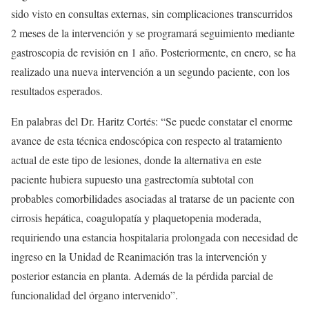
sido visto en consultas externas, sin complicaciones transcurridos
2 meses de la intervención y se programará seguimiento mediante
gastroscopia de revisión en 1 año. Posteriormente, en enero, se ha
realizado una nueva intervención a un segundo paciente, con los
resultados esperados.
En palabras del Dr. Haritz Cortés: “Se puede constatar el enorme
avance de esta técnica endoscópica con respecto al tratamiento
actual de este tipo de lesiones, donde la alternativa en este
paciente hubiera supuesto una gastrectomía subtotal con
probables comorbilidades asociadas al tratarse de un paciente con
cirrosis hepática, coagulopatía y plaquetopenia moderada,
requiriendo una estancia hospitalaria prolongada con necesidad de
ingreso en la Unidad de Reanimación tras la intervención y
posterior estancia en planta. Además de la pérdida parcial de
funcionalidad del órgano intervenido”.