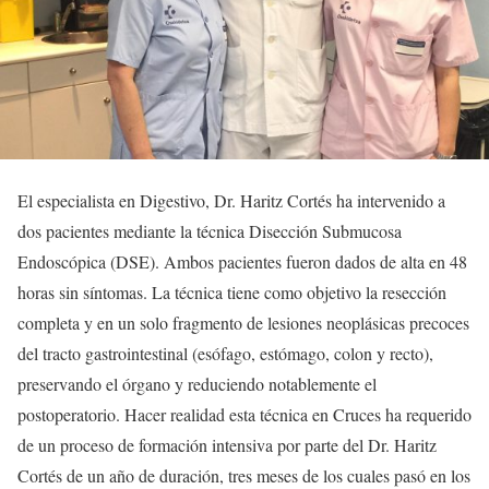
El especialista en Digestivo, Dr. Haritz Cortés ha intervenido a
dos pacientes mediante la técnica Disección Submucosa
Endoscópica (DSE). Ambos pacientes fueron dados de alta en 48
horas sin síntomas. La técnica tiene como objetivo la resección
completa y en un solo fragmento de lesiones neoplásicas precoces
del tracto gastrointestinal (esófago, estómago, colon y recto),
preservando el órgano y reduciendo notablemente el
postoperatorio. Hacer realidad esta técnica en Cruces ha requerido
de un proceso de formación intensiva por parte del Dr. Haritz
Cortés de un año de duración, tres meses de los cuales pasó en los