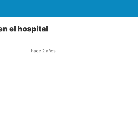
en el hospital
hace 2 años