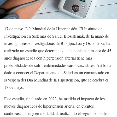
17 de mayo. Día Mundial de la Hipertensión. El Instituto de
Investigación en Sistemas de Salud, Biosistemak, de la mano de
investigadores e investigadoras de Biogipuzkoa y Osakidetza, ha
realizado un estudio que determina que la población menor de 45
años diagnosticada con hipertensión arterial tiene más
probabilidades de sufrir enfermedades cardiovasculares. Así lo ha
dado a conocer el Departamento de Salud en un comunicado en
la víspera del Día Mundial de la Hipertensión, que se celebra el
17 de mayo.
Este estudio, finalizado en 2023, ha medido el impacto de los
nuevos diagnósticos de hipertensión arterial en eventos
cardiovasculares y en mortalidad, realizando el seguimiento de