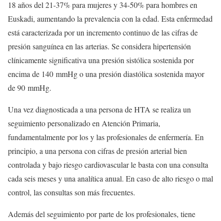
18 años del 21-37% para mujeres y 34-50% para hombres en
Euskadi, aumentando la prevalencia con la edad. Esta enfermedad
está caracterizada por un incremento continuo de las cifras de
presión sanguínea en las arterias. Se considera hipertensión
clínicamente significativa una presión sistólica sostenida por
encima de 140 mmHg o una presión diastólica sostenida mayor
de 90 mmHg.
Una vez diagnosticada a una persona de HTA se realiza un
seguimiento personalizado en Atención Primaria,
fundamentalmente por los y las profesionales de enfermería. En
principio, a una persona con cifras de presión arterial bien
controlada y bajo riesgo cardiovascular le basta con una consulta
cada seis meses y una analítica anual. En caso de alto riesgo o mal
control, las consultas son más frecuentes.
Además del seguimiento por parte de los profesionales, tiene