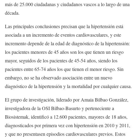
más de 25.000 ciudadanas y ciudadanos vascos a lo largo de una
década.
Las principales conclusiones precisan que la hipertensión está
asociada a un incremento de eventos cardiovasculares, y este
incremento depende de la edad de diagnóstico de la hipertensión:
los pacientes menores de 45 años son los que tienen un riesgo
mayor, seguidos de los pacientes de 45-54 años, siendo los
pacientes entre 65-74 años los que tienen el menor riesgo. Sin
embargo, no se ha observado asociación entre un nuevo
diagnóstico de la hipertensión y la mortalidad por cualquier causa.
El grupo de investigación, liderado por Amaia Bilbao González,
investigadora de la OSI Bilbao-Basurto y perteneciente a
Biosistemak, identificó a 12.600 pacientes, mayores de 18 años,
diagnosticados por primera vez con hipertensión en 2010 y 2011,
y que no presentasen episodios cardiovasculares previos. Estos