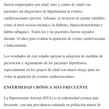
fueron emparejados por edad, sexo y centro de salud con
pacientes sin diagnóstico de hipertensión ni eventos
cardiovasculares previos. Además, se tuvieron en cuenta variables
como el nivel socioeconómico, la diabetes, hipercolesterolemia y
hábito tabáquico. Todos los y las pacientes fueron seguidos
durante 10 años para evaluar la aparición de evento cardiovascular
o fallecimiento.
Los resultados de este estudio apoyan la adopción de medidas de
prevención y seguimiento de los pacientes hipertensos,
especialmente en los grupos de edad con mayor riesgo para así
evitar la aparición de eventos cardiovasculares.
ENFERMEDAD CRÓNICA MÁS FRECUENTE
La Hipertensión Arterial (HTA) es la enfermedad crónica más
frecuente, con una prevalencia estimada en población mayor de