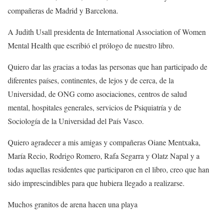
compañeras de Madrid y Barcelona.
A Judith Usall presidenta de International Association of Women
Mental Health que escribió el prólogo de nuestro libro.
Quiero dar las gracias a todas las personas que han participado de
diferentes países, continentes, de lejos y de cerca, de la
Universidad, de ONG como asociaciones, centros de salud
mental, hospitales generales, servicios de Psiquiatría y de
Sociología de la Universidad del País Vasco.
Quiero agradecer a mis amigas y compañeras Oiane Mentxaka,
María Recio, Rodrigo Romero, Rafa Segarra y Olatz Napal y a
todas aquellas residentes que participaron en el libro, creo que han
sido imprescindibles para que hubiera llegado a realizarse.
Muchos granitos de arena hacen una playa