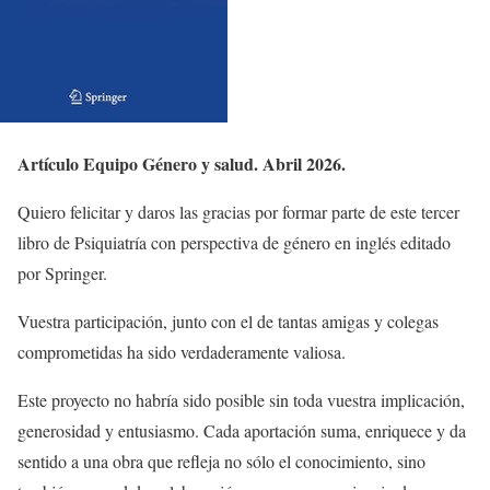
Artículo Equipo Género y salud. Abril 2026.
Quiero felicitar y daros las gracias por formar parte de este tercer
libro de Psiquiatría con perspectiva de género en inglés editado
por Springer.
Vuestra participación, junto con el de tantas amigas y colegas
comprometidas ha sido verdaderamente valiosa.
Este proyecto no habría sido posible sin toda vuestra implicación,
generosidad y entusiasmo. Cada aportación suma, enriquece y da
sentido a una obra que refleja no sólo el conocimiento, sino