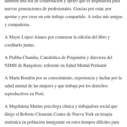
también una red de colaboración y apoyo que es inspiradora para
nuevas generaciones de profesionales. Gracias por estar, por
aportar y por creer en este trabajo compartido. A todas mis amigas
y compañeras.
A Mayte López-Atanes por comenzar la edición del libro y
coeditarlo juntas.
A Prabha Chandra, Catedrática de Psiquiatría y directora del
NIMH de Bangalore, referente en Salud Mental Perinatal
A Marta Rondón por su conocimiento, experiencia y luchar por la
salud mental de las mujeres y que trabaja por los derechos
reproductivos en Perú.
A Magdalena Marino psicóloga clínica y trabajadora social que
dirige el Roberto Clemente Center de Nueva York en terapia
sistémica en población inmigrante en estos tiempos difíciles para