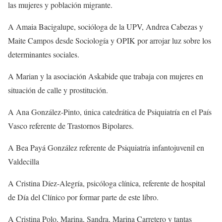
las mujeres y población migrante.
A Amaia Bacigalupe, socióloga de la UPV, Andrea Cabezas y
Maite Campos desde Sociología y OPIK por arrojar luz sobre los
determinantes sociales.
A Marian y la asociación Askabide que trabaja con mujeres en
situación de calle y prostitución.
A Ana González-Pinto, única catedrática de Psiquiatría en el País
Vasco referente de Trastornos Bipolares.
A Bea Payá González referente de Psiquiatría infantojuvenil en
Valdecilla
A Cristina Díez-Alegría, psicóloga clínica, referente de hospital
de Día del Clínico por formar parte de este libro.
A Cristina Polo, Marina, Sandra, Marina Carretero y tantas