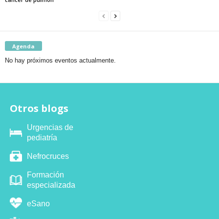
Agenda
No hay próximos eventos actualmente.
Otros blogs
Urgencias de
pediatría
Nefrocruces
Formación
especializada
eSano