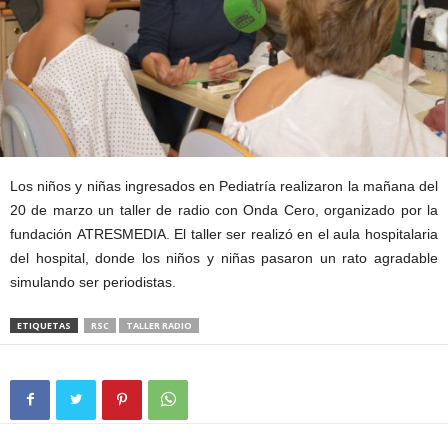
Los niños y niñas ingresados en Pediatría realizaron la mañana del
20 de marzo un taller de radio con Onda Cero, organizado por la
fundación ATRESMEDIA. El taller ser realizó en el aula hospitalaria
del hospital, donde los niños y niñas pasaron un rato agradable
simulando ser periodistas.
ETIQUETAS
RSC
TALLER RADIO