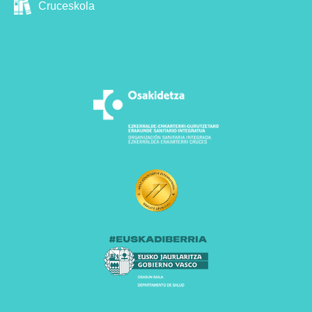
Cruceskola