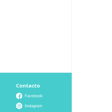
Contacto
Facebook
Instagram