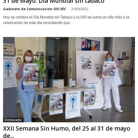
31 de Mayo. Día Mundial sin tabaco
Gabinete de Comunicación OSI EEC
-
31/05/2022
Hoy se celebra el Día Mundial sin Tabaco y la OSI se suma un año más a la
celebración de este día recordando que...
Destacado
XXII Semana Sin Humo, del 25 al 31 de mayo
de...