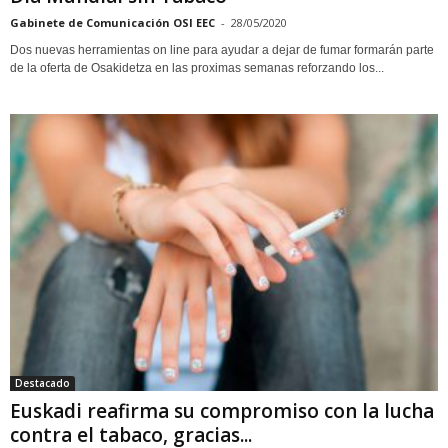
Gabinete de Comunicación OSI EEC
-
28/05/2020
Dos nuevas herramientas on line para ayudar a dejar de fumar formarán parte
de la oferta de Osakidetza en las proximas semanas reforzando los...
Destacado
Euskadi reafirma su compromiso con la lucha
contra el tabaco, gracias...