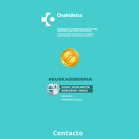
Contacto