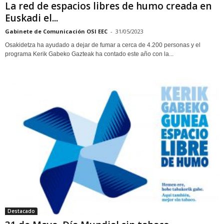
La red de espacios libres de humo creada en
Euskadi el...
Gabinete de Comunicación OSI EEC
-
31/05/2023
Osakidetza ha ayudado a dejar de fumar a cerca de 4.200 personas y el
programa Kerik Gabeko Gazteak ha contado este año con la...
Destacado