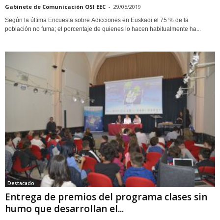
Gabinete de Comunicación OSI EEC
-
29/05/2019
Según la última Encuesta sobre Adicciones en Euskadi el 75 % de la
población no fuma; el porcentaje de quienes lo hacen habitualmente ha...
Destacado
Entrega de premios del programa clases sin
humo que desarrollan el...