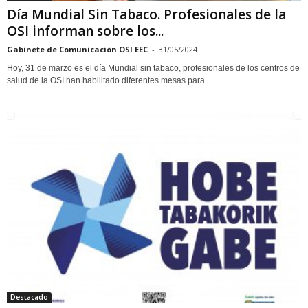
Día Mundial Sin Tabaco. Profesionales de la
OSI informan sobre los...
Gabinete de Comunicación OSI EEC
-
31/05/2024
Hoy, 31 de marzo es el día Mundial sin tabaco, profesionales de los centros de
salud de la OSI han habilitado diferentes mesas para...
Destacado