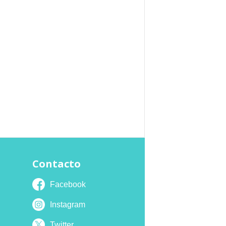
Contacto
Facebook
Instagram
Twitter