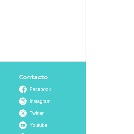
Contacto
Facebook
Instagram
Twitter
Youtube