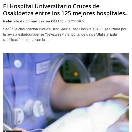
El Hospital Universitario Cruces de
Osakidetza entre los 125 mejores hospitales...
Gabinete de Comunicación OSI EEC
-
07/10/2022
Según la clasificación World's Best Specialized Hospitals 2023, realizada por
la revista estadounidense 'Newsweek' y el portal de datos 'Statista' Esta
clasificación cuenta con la...