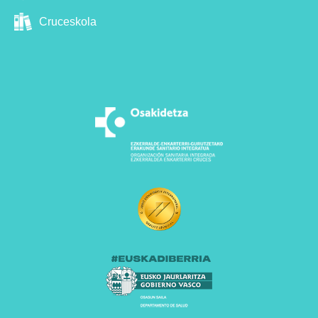
Cruceskola