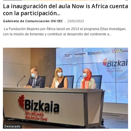
La inauguración del aula Now is Africa cuenta
con la participación...
Gabinete de Comunicación OSI EEC
-
25/02/2023
La Fundación Mujeres por África lanzó en 2014 el programa Ellas Investigan,
con la misión de fomentar y contribuir al desarrollo del continente a...
Destacado