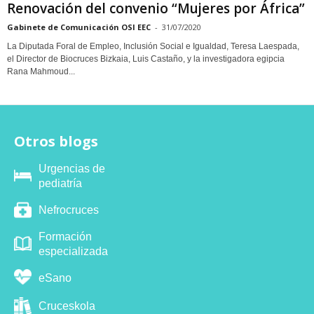
Renovación del convenio “Mujeres por África”
Gabinete de Comunicación OSI EEC
-
31/07/2020
La Diputada Foral de Empleo, Inclusión Social e Igualdad, Teresa Laespada,
el Director de Biocruces Bizkaia, Luis Castaño, y la investigadora egipcia
Rana Mahmoud...
Otros blogs
Urgencias de
pediatría
Nefrocruces
Formación
especializada
eSano
Cruceskola