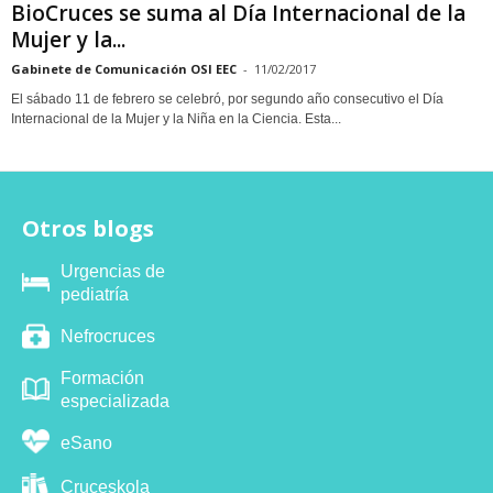
BioCruces se suma al Día Internacional de la
Mujer y la...
Gabinete de Comunicación OSI EEC
-
11/02/2017
El sábado 11 de febrero se celebró, por segundo año consecutivo el Día
Internacional de la Mujer y la Niña en la Ciencia. Esta...
Otros blogs
Urgencias de
pediatría
Nefrocruces
Formación
especializada
eSano
Cruceskola