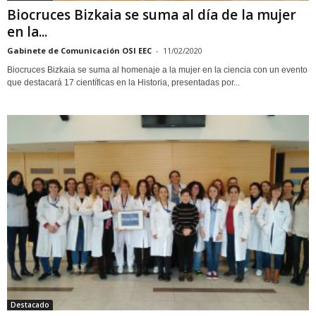
Biocruces Bizkaia se suma al día de la mujer
en la...
Gabinete de Comunicación OSI EEC
-
11/02/2020
Biocruces Bizkaia se suma al homenaje a la mujer en la ciencia con un evento
que destacará 17 científicas en la Historia, presentadas por...
Destacado