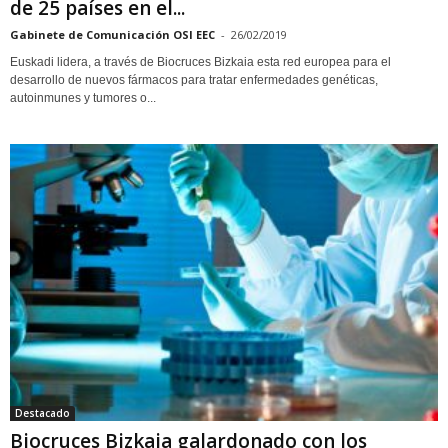
de 25 países en el...
Gabinete de Comunicación OSI EEC
-
26/02/2019
Euskadi lidera, a través de Biocruces Bizkaia esta red europea para el
desarrollo de nuevos fármacos para tratar enfermedades genéticas,
autoinmunes y tumores o...
Destacado
Biocruces Bizkaia galardonado con los