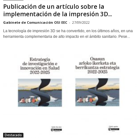
Publicación de un artículo sobre la
implementación de la impresión 3D...
Gabinete de Comunicación OSI EEC
-
27/09/2022
La tecnología de impresión 3D se ha convertido, en los últimos años, en una
herramienta complementaria de alto impacto en el ámbito sanitario. Pese...
Destacado