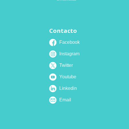
Contacto
Facebook
Instagram
Twitter
Youtube
Linkedin
Email