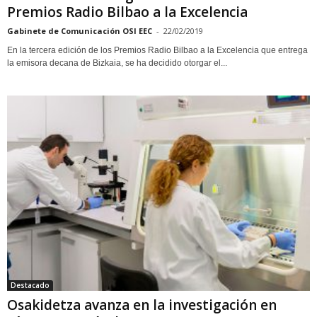
Premios Radio Bilbao a la Excelencia
Gabinete de Comunicación OSI EEC
-
22/02/2019
En la tercera edición de los Premios Radio Bilbao a la Excelencia que entrega
la emisora decana de Bizkaia, se ha decidido otorgar el...
Destacado
Osakidetza avanza en la investigación en