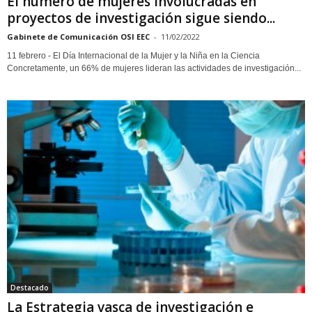
El número de mujeres involucradas en
proyectos de investigación sigue siendo...
Gabinete de Comunicación OSI EEC
-
11/02/2022
11 febrero - El Día Internacional de la Mujer y la Niña en la Ciencia
Concretamente, un 66% de mujeres lideran las actividades de investigación...
Destacado
La Estrategia vasca de investigación e