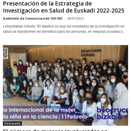
Presentación de la Estrategia de
Investigación en Salud de Euskadi 2022-2025
Gabinete de Comunicación OSI EEC
-
08/07/2022
Lehendakari Urkullu “El objetivo es que los resultados de la investigación en
salud se transformen en beneficio para las personas, en mejoras sociales y...
Destacado