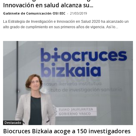
Innovación en salud alcanza su...
Gabinete de Comunicación OSI EEC
-
21/03/2019
La Estrategia de Investigación e Innovación en Salud 2020 ha alcanzado un
alto grado de cumplimiento en sus primeros años de vigencia. Así lo...
Destacado
Biocruces Bizkaia acoge a 150 investigadores