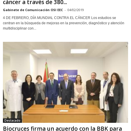
cáncer a través de 380...
Gabinete de Comunicación OSI EEC
-
04/02/2019
4 DE FEBRERO, DÍA MUNDIAL CONTRA EL CÁNCER Los estudios se
centran en la búsqueda de mejoras en la prevención, diagnóstico y atención
multidisciplinar con...
Destacado
Biocruces firma un acuerdo con la BBK para