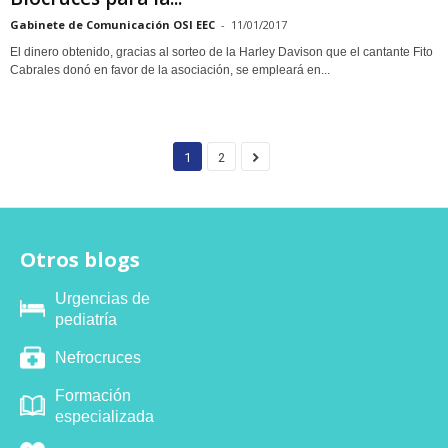
Gabinete de Comunicación OSI EEC
-
11/01/2017
El dinero obtenido, gracias al sorteo de la Harley Davison que el cantante Fito
Cabrales donó en favor de la asociación, se empleará en...
1
2
Otros blogs
Urgencias de
pediatría
Nefrocruces
Formación
especializada