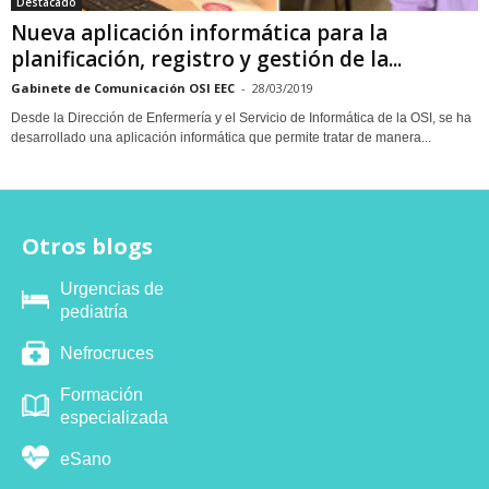
Destacado
Nueva aplicación informática para la
planificación, registro y gestión de la...
Gabinete de Comunicación OSI EEC
-
28/03/2019
Desde la Dirección de Enfermería y el Servicio de Informática de la OSI, se ha
desarrollado una aplicación informática que permite tratar de manera...
Otros blogs
Urgencias de
pediatría
Nefrocruces
Formación
especializada
eSano