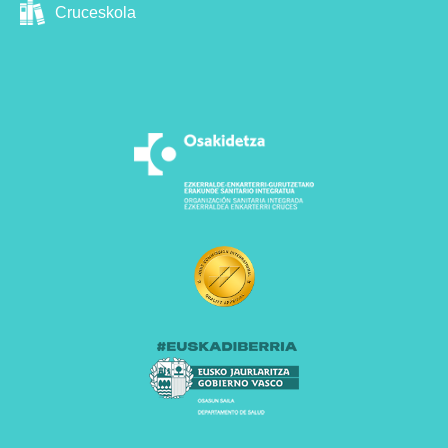
Cruceskola