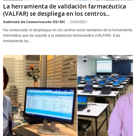
La herramienta de validación farmacéutica
(VALFAR) se despliega en los centros...
Gabinete de Comunicación OSI EEC
-
23/03/2021
Ha comenzado el despliegue en los centros socio sanitarios de la herramienta
informática que da soporte a la validación farmacéutica (VALFAR). Esta
herramienta ha...