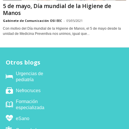
5 de mayo, Día mundial de la Higiene de
Manos
Gabinete de Comunicación OSI EEC
-
05/05/2021
Con motivo del Día mundial de la Higiene de Manos, el 5 de mayo desde la
unidad de Medicina Preventiva nos unimos, igual que...
Otros blogs
Urgencias de
pediatría
Nefrocruces
Formación
especializada
eSano