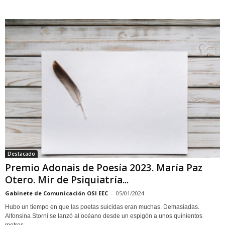
Destacado
Premio Adonais de Poesía 2023. María Paz
Otero. Mir de Psiquiatría...
Gabinete de Comunicación OSI EEC
-
05/01/2024
Hubo un tiempo en que las poetas suicidas eran muchas. Demasiadas.
Alfonsina Storni se lanzó al océano desde un espigón a unos quinientos