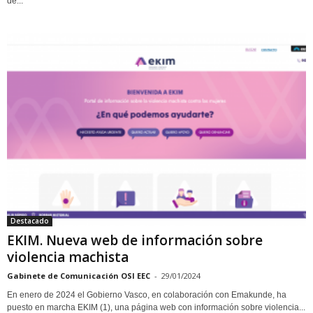
de...
Destacado
EKIM. Nueva web de información sobre
violencia machista
Gabinete de Comunicación OSI EEC
-
29/01/2024
En enero de 2024 el Gobierno Vasco, en colaboración con Emakunde, ha
puesto en marcha EKIM (1), una página web con información sobre violencia...