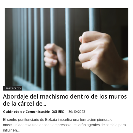
Destacado
Abordaje del machismo dentro de los muros
de la cárcel de...
Gabinete de Comunicación OSI EEC
-
30/10/2023
El centro penitenciario de Bizkaia impartirá una formación pionera en
masculinidades a una decena de presos que serán agentes de cambio para
influir en...