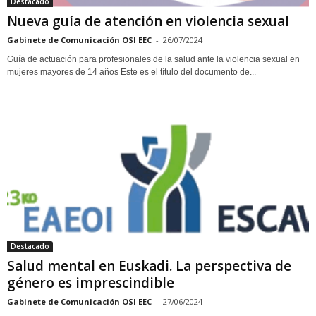
Destacado
Nueva guía de atención en violencia sexual
Gabinete de Comunicación OSI EEC
-
26/07/2024
Guía de actuación para profesionales de la salud ante la violencia sexual en
mujeres mayores de 14 años Este es el título del documento de...
Destacado
Salud mental en Euskadi. La perspectiva de
género es imprescindible
Gabinete de Comunicación OSI EEC
-
27/06/2024