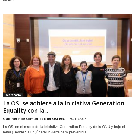
metros....
Destacado
La OSI se adhiere a la iniciativa Generation
Equality con la...
Gabinete de Comunicación OSI EEC
-
30/11/2023
La OSI en el marco de la iniciativa Generation Equality de la ONU y bajo el
lema ¡Desde Salud, únete! Invierte para prevenir la...