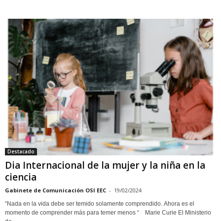
Destacado
Dia Internacional de la mujer y la niña en la
ciencia
Gabinete de Comunicación OSI EEC
-
19/02/2024
“Nada en la vida debe ser temido solamente comprendido. Ahora es el
momento de comprender más para temer menos “ Marie Curie El Ministerio