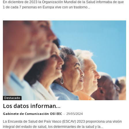
En diciembre de 2023 la Organización Mundial de la Salud informaba de que
1 de cada 7 personas en Europa vive con un trastorno...
Destacado
Los datos informan…
Gabinete de Comunicación OSI EEC
-
29/05/2024
La Encuesta de Salud del País Vasco (ESCAV) 2023 proporciona una visión
integral del estado de salud, los determinantes de la salud y la...