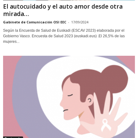
El autocuidado y el auto amor desde otra
mirada…
Gabinete de Comunicación OSI EEC
-
17/09/2024
Según la Encuesta de Salud de Euskadi (ESCAV 2023) elaborada por el
Gobierno Vasco. Encuesta de Salud 2023 (euskadi.eus) .El 26,5% de las
mujeres...