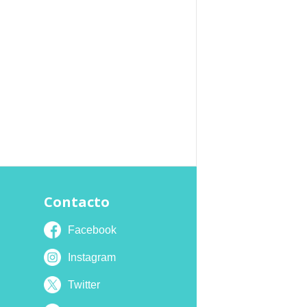
Contacto
Facebook
Instagram
Twitter