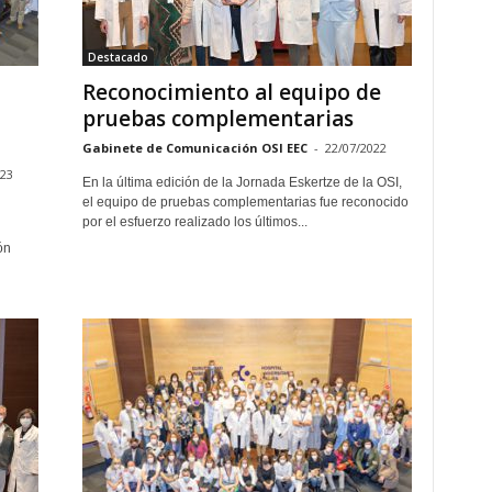
Destacado
Reconocimiento al equipo de
pruebas complementarias
Gabinete de Comunicación OSI EEC
-
22/07/2022
023
En la última edición de la Jornada Eskertze de la OSI,
el equipo de pruebas complementarias fue reconocido
por el esfuerzo realizado los últimos...
ón