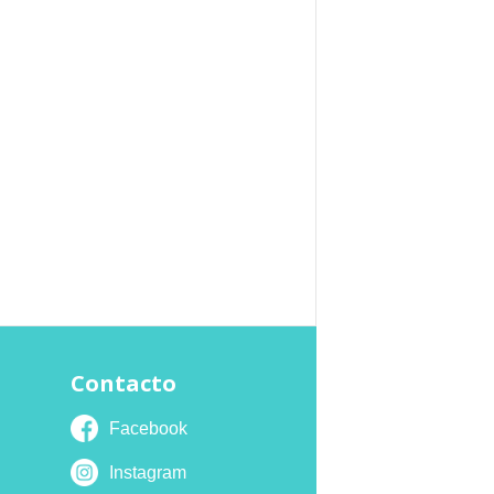
Contacto
Facebook
Instagram