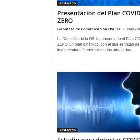
Destacado
Presentación del Plan COVI
ZERO
Gabinete de Comunicación OSI EEC
-
19/06/2
La Dirección de la OSI ha presentado el Plan C
ZERO, un plan dinámico, con el que se tratan de
implementar diferentes medidas adaptadas...
Destacado