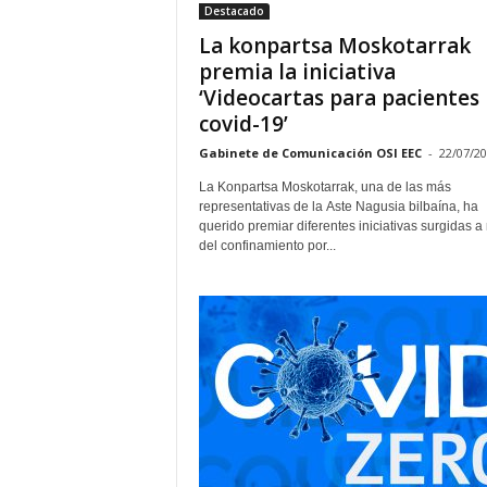
Destacado
La konpartsa Moskotarrak
premia la iniciativa
‘Videocartas para pacientes
covid-19’
Gabinete de Comunicación OSI EEC
-
22/07/2
La Konpartsa Moskotarrak, una de las más
representativas de la Aste Nagusia bilbaína, ha
querido premiar diferentes iniciativas surgidas a 
del confinamiento por...