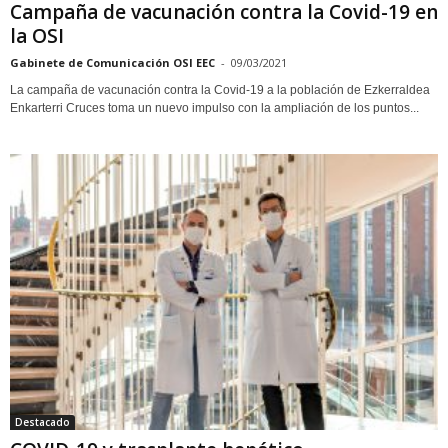
Campaña de vacunación contra la Covid-19 en
la OSI
Gabinete de Comunicación OSI EEC
-
09/03/2021
La campaña de vacunación contra la Covid-19 a la población de Ezkerraldea
Enkarterri Cruces toma un nuevo impulso con la ampliación de los puntos...
Destacado