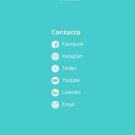
Contacto
Facebook
Instagram
Twitter
Youtube
Linkedin
Email