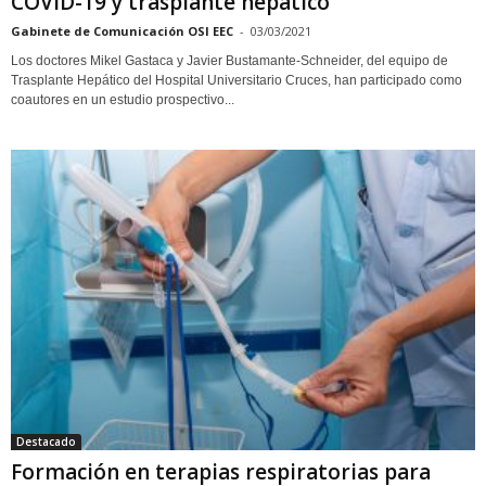
COVID-19 y trasplante hepático
Gabinete de Comunicación OSI EEC
-
03/03/2021
Los doctores Mikel Gastaca y Javier Bustamante-Schneider, del equipo de
Trasplante Hepático del Hospital Universitario Cruces, han participado como
coautores en un estudio prospectivo...
Destacado
Formación en terapias respiratorias para