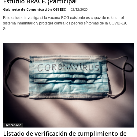
Estudio BRACE. ¡Participa!
Gabinete de Comunicación OSI EEC
-
02/12/2020
Este estudio investiga si la vacuna BCG existente es capaz de reforzar el
sistema inmunitario y proteger contra los peores síntomas de la COVID-19.
Se...
Destacado
Listado de verificación de cumplimiento de