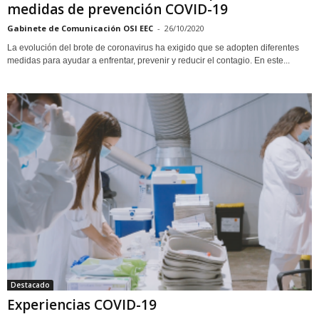
medidas de prevención COVID-19
Gabinete de Comunicación OSI EEC
-
26/10/2020
La evolución del brote de coronavirus ha exigido que se adopten diferentes
medidas para ayudar a enfrentar, prevenir y reducir el contagio. En este...
Destacado
Experiencias COVID-19