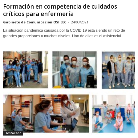
Formación en competencia de cuidados
críticos para enfermería
Gabinete de Comunicación OSI EEC
-
24/03/2021
La situación pandémica causada por la COVID 19 está siendo un reto de
grandes proporciones a muchos niveles. Uno de ellos es el asistencial...
Destacado