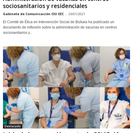
sociosanitarios y residenciales
Gabinete de Comunicación OSI EEC
-
26/01/2021
El Comité de Ética en Intervención Social de Bizkaia ha publicado un
documento de reflexión sobre la administración de vacunas en centros
sociosanitarios y...
Destacado