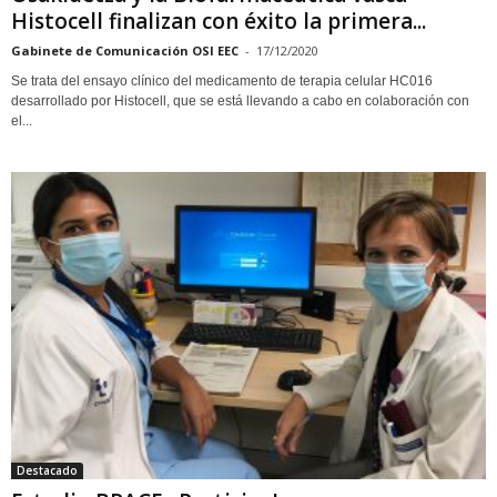
Histocell finalizan con éxito la primera...
Gabinete de Comunicación OSI EEC
-
17/12/2020
Se trata del ensayo clínico del medicamento de terapia celular HC016
desarrollado por Histocell, que se está llevando a cabo en colaboración con
el...
Destacado