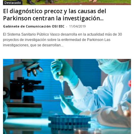
Destacado
El diagnóstico precoz y las causas del
Parkinson centran la investigación...
Gabinete de Comunicación OSI EEC
-
11/04/2019
El Sistema Sanitario Público Vasco desarrolla en la actualidad más de 30
proyectos de investigación sobre la enfermedad de Parkinson Las
investigaciones, que se desarrollan...