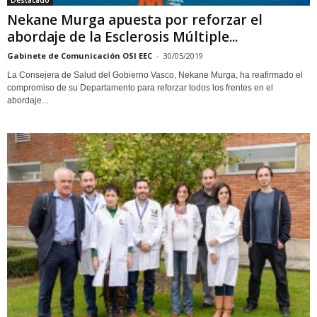
Destacado
Nekane Murga apuesta por reforzar el
abordaje de la Esclerosis Múltiple...
Gabinete de Comunicación OSI EEC
-
30/05/2019
La Consejera de Salud del Gobierno Vasco, Nekane Murga, ha reafirmado el
compromiso de su Departamento para reforzar todos los frentes en el
abordaje...