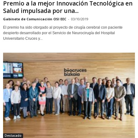
Premio a la mejor Innovación Tecnológica en
Salud impulsada por una...
Gabinete de Comunicación OSI EEC
-
03/10/2019
El premio ha sido otorgado al proyecto de cirugía cerebral con paciente
despierto desarrollado por el Servicio de Neurocirugía del Hospital
Universitario Cruces y...
Destacado