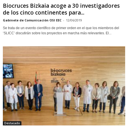
Biocruces Bizkaia acoge a 30 investigadores
de los cinco continentes para...
Gabinete de Comunicación OSI EEC
-
12/06/2019
Se trata de un evento científico de primer orden en el que los miembros del
‘SLICC’ discutirán sobre los proyectos en marcha más relevantes. El...
Destacado