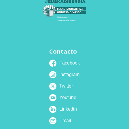
Contacto
Facebook
Instagram
Twitter
Youtube
Linkedin
Email