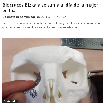
Biocruces Bizkaia se suma al día de la mujer
en la...
Gabinete de Comunicación OSI EEC
-
11/02/2020
Biocruces Bizkaia se suma al homenaje a la mujer en la ciencia con un evento
que destacará 17 científicas en la Historia, presentadas por...
Destacado