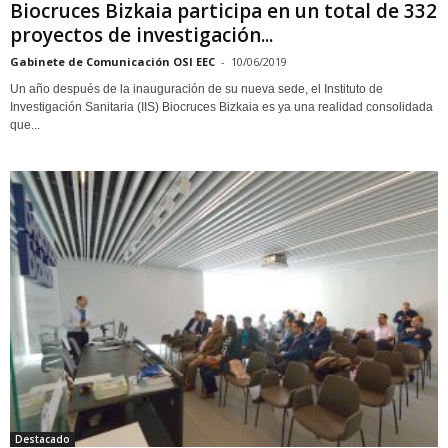
Biocruces Bizkaia participa en un total de 332
proyectos de investigación...
Gabinete de Comunicación OSI EEC
-
10/06/2019
Un año después de la inauguración de su nueva sede, el Instituto de
Investigación Sanitaria (IIS) Biocruces Bizkaia es ya una realidad consolidada
que...
Destacado