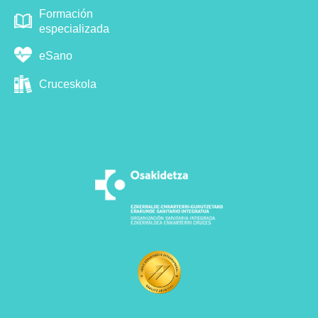
Formación
especializada
eSano
Cruceskola