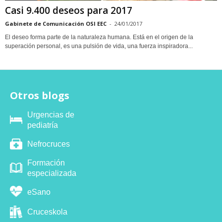
Casi 9.400 deseos para 2017
Gabinete de Comunicación OSI EEC
-
24/01/2017
El deseo forma parte de la naturaleza humana. Está en el origen de la
superación personal, es una pulsión de vida, una fuerza inspiradora...
Otros blogs
Urgencias de
pediatría
Nefrocruces
Formación
especializada
eSano
Cruceskola