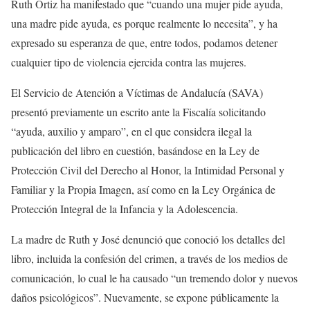
Ruth Ortiz ha manifestado que “cuando una mujer pide ayuda,
una madre pide ayuda, es porque realmente lo necesita”, y ha
expresado su esperanza de que, entre todos, podamos detener
cualquier tipo de violencia ejercida contra las mujeres.
El Servicio de Atención a Víctimas de Andalucía (SAVA)
presentó previamente un escrito ante la Fiscalía solicitando
“ayuda, auxilio y amparo”, en el que considera ilegal la
publicación del libro en cuestión, basándose en la Ley de
Protección Civil del Derecho al Honor, la Intimidad Personal y
Familiar y la Propia Imagen, así como en la Ley Orgánica de
Protección Integral de la Infancia y la Adolescencia.
La madre de Ruth y José denunció que conoció los detalles del
libro, incluida la confesión del crimen, a través de los medios de
comunicación, lo cual le ha causado “un tremendo dolor y nuevos
daños psicológicos”. Nuevamente, se expone públicamente la