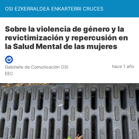
OSI EZKERRALDEA ENKARTERRI CRUCES
Sobre la violencia de género y la
revictimización y repercusión en
la Salud Mental de las mujeres
hace 1 año
Gabinete de Comunicación OSI
EEC