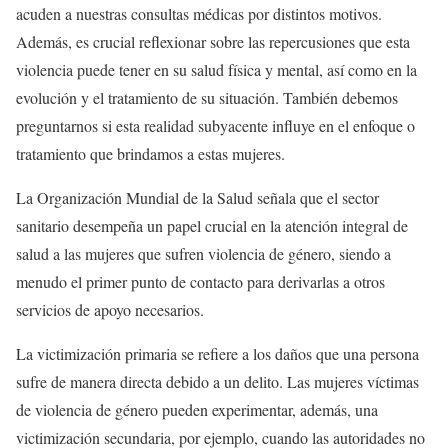
acuden a nuestras consultas médicas por distintos motivos.
Además, es crucial reflexionar sobre las repercusiones que esta
violencia puede tener en su salud física y mental, así como en la
evolución y el tratamiento de su situación. También debemos
preguntarnos si esta realidad subyacente influye en el enfoque o
tratamiento que brindamos a estas mujeres.
La Organización Mundial de la Salud señala que el sector
sanitario desempeña un papel crucial en la atención integral de
salud a las mujeres que sufren violencia de género, siendo a
menudo el primer punto de contacto para derivarlas a otros
servicios de apoyo necesarios.
La victimización primaria se refiere a los daños que una persona
sufre de manera directa debido a un delito. Las mujeres víctimas
de violencia de género pueden experimentar, además, una
victimización secundaria, por ejemplo, cuando las autoridades no