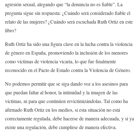
agresión sexual, alegando que “la denuncia no es fiable”. La
pregunta sigue sin respuesta: ¿Cuándo será considerado fiable el
relato de las mujeres? ¿Cuándo será escuchada Ruth Ortiz en este
libro?
Ruth Ortiz ha sido una figura clave en la lucha contra la violencia
de género en España, promoviendo la inclusión de los menores
como víctimas de violencia vicaria, lo que fue finalmente
reconocido en el Pacto de Estado contra la Violencia de Género.
No podemos permitir que se siga dando voz a los asesinos para
que puedan faltar al honor, la intimidad y la imagen de las
víctimas, ni para que continúen revictimizándolas. Tal como ha
afirmado Ruth Ortiz en los medios, si esta situación no está
correctamente regulada, debe hacerse de manera adecuada, y si ya
existe una regulación, debe cumplirse de manera efectiva.