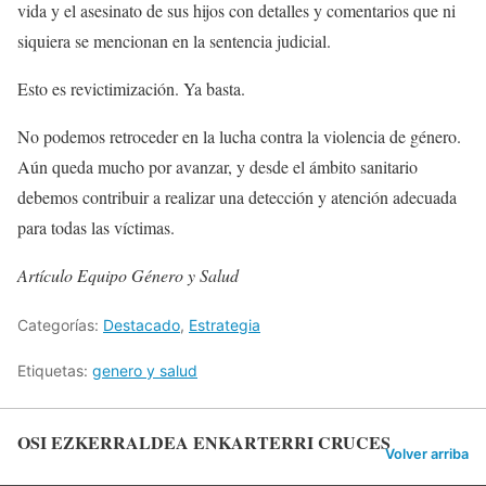
vida y el asesinato de sus hijos con detalles y comentarios que ni
siquiera se mencionan en la sentencia judicial.
Esto es revictimización. Ya basta.
No podemos retroceder en la lucha contra la violencia de género.
Aún queda mucho por avanzar, y desde el ámbito sanitario
debemos contribuir a realizar una detección y atención adecuada
para todas las víctimas.
Artículo Equipo Género y Salud
Categorías:
Destacado
,
Estrategia
Etiquetas:
genero y salud
OSI EZKERRALDEA ENKARTERRI CRUCES
Volver arriba