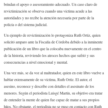
brindan el apoyo o asesoramiento adecuado. Un caso claro de
revictimización se observa cuando una víctima acude a las
autoridades y no recibe la atención necesaria por parte de la
policía o del sistema judicial.
Un ejemplo de revictimización lo protagoniza Ruth Ortiz, quien
solicitó amparo ante la Fiscalía de Córdoba debido a la inminente
publicación de un libro que la colocaba nuevamente en el centro
de la historia, reviviendo los atroces hechos que sufrió y sus
consecuencias a nivel emocional y mental.
Una vez más, se da voz al maltratador, quien en este libro vuelve a
hablar extensamente de su víctima, Ruth Ortiz. El autor, el
asesino, reconoce y describe con detalles el asesinato de los
menores. Según el periodista Luisgé Martín, su objetivo era tratar
de entender la mente de quien fue capaz de matar a sus propios
hijos. No obstante, el periodista no se puso en contacto con Ruth