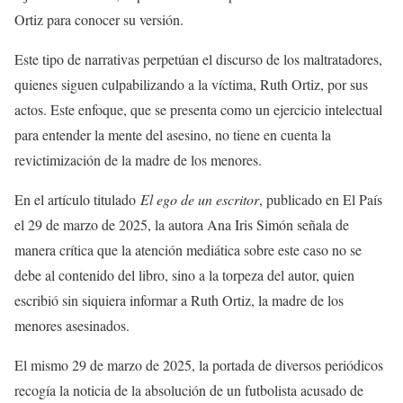
Ortiz para conocer su versión.
Este tipo de narrativas perpetúan el discurso de los maltratadores,
quienes siguen culpabilizando a la víctima, Ruth Ortiz, por sus
actos. Este enfoque, que se presenta como un ejercicio intelectual
para entender la mente del asesino, no tiene en cuenta la
revictimización de la madre de los menores.
En el artículo titulado
El ego de un escritor
, publicado en El País
el 29 de marzo de 2025, la autora Ana Iris Simón señala de
manera crítica que la atención mediática sobre este caso no se
debe al contenido del libro, sino a la torpeza del autor, quien
escribió sin siquiera informar a Ruth Ortiz, la madre de los
menores asesinados.
El mismo 29 de marzo de 2025, la portada de diversos periódicos
recogía la noticia de la absolución de un futbolista acusado de