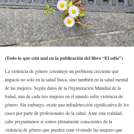
(Todo lo que está mal en la publicación del libro “El odio”)
La violencia de género constituye un problema creciente que
impacta no solo en la salud física, sino también en la salud mental
de las mujeres. Según datos de la Organización Mundial de la
Salud, una de cada tres mujeres en el mundo sufre violencia de
género. Sin embargo, existe una infradetección significativa de los
casos por parte de profesionales de la salud. Ante esta realidad,
cabe preguntarnos si somos plenamente conscientes de la
violencia de género que pueden estar viviendo las mujeres que