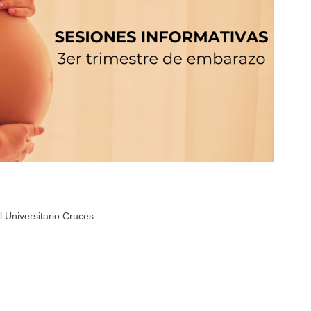
l Universitario Cruces