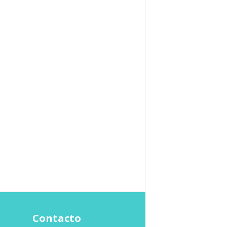
Contacto