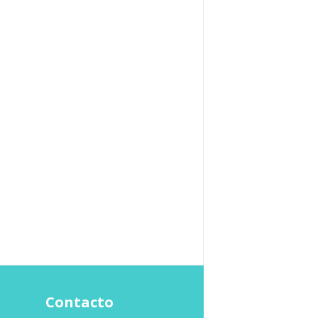
Contacto