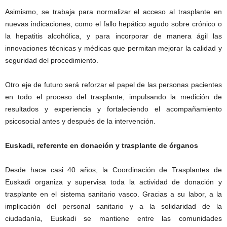
Asimismo, se trabaja para normalizar el acceso al trasplante en
nuevas indicaciones, como el fallo hepático agudo sobre crónico o
la hepatitis alcohólica, y para incorporar de manera ágil las
innovaciones técnicas y médicas que permitan mejorar la calidad y
seguridad del procedimiento.
Otro eje de futuro será reforzar el papel de las personas pacientes
en todo el proceso del trasplante, impulsando la medición de
resultados y experiencia y fortaleciendo el acompañamiento
psicosocial antes y después de la intervención.
Euskadi, referente en donación y trasplante de órganos
Desde hace casi 40 años, la Coordinación de Trasplantes de
Euskadi organiza y supervisa toda la actividad de donación y
trasplante en el sistema sanitario vasco. Gracias a su labor, a la
implicación del personal sanitario y a la solidaridad de la
ciudadanía, Euskadi se mantiene entre las comunidades