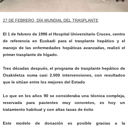
27 DE FEBRERO, DÍA MUNDIAL DEL TRASPLANTE
El 1 de febrero de 1996 el Hospital Universitario Cruces, centro
de referencia en Euskadi para el trasplante hepático y el
manejo de las enfermedades hepáticas avanzadas, realizó el
primer trasplante de hígado.
Tres décadas después, el programa de trasplante hepático de
Osakidetza suma casi 2.000 intervenciones, con resultados
que le sitúan entre los mejores del Estado
Lo que en los años 90 se consideraba una técnica compleja,
reservada para pacientes muy concretos, es hoy un
tratamiento habitual y con altas tasas de éxito
Este modelo de donación es posible gracias a la