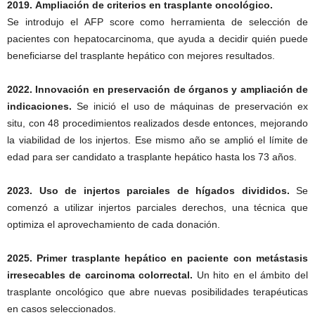
2019. Ampliación de criterios en trasplante oncológico.
Se introdujo el AFP score como herramienta de selección de
pacientes con hepatocarcinoma, que ayuda a decidir quién puede
beneficiarse del trasplante hepático con mejores resultados.
2022. Innovación en preservación de órganos y ampliación de
indicaciones.
Se inició el uso de máquinas de preservación ex
situ, con 48 procedimientos realizados desde entonces, mejorando
la viabilidad de los injertos. Ese mismo año se amplió el límite de
edad para ser candidato a trasplante hepático hasta los 73 años.
2023. Uso de injertos parciales de hígados divididos.
Se
comenzó a utilizar injertos parciales derechos, una técnica que
optimiza el aprovechamiento de cada donación.
2025. Primer trasplante hepático en paciente con metástasis
irresecables de carcinoma colorrectal.
Un hito en el ámbito del
trasplante oncológico que abre nuevas posibilidades terapéuticas
en casos seleccionados.