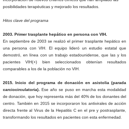
posibilidades terapéuticas y mejorado los resultados.
Hitos clave del programa
2003. Primer trasplante hepático en persona con VIH.
En septiembre de 2003 se realizó el primer trasplante hepático en
una persona con VIH. El equipo lideró un estudio estatal que
demostró, en línea con un trabajo estadounidense, que las y los
pacientes VIH(+) bien seleccionados obtenían resultados
comparables a los de la población no VIH.
2015. Inicio del programa de donación en asistolia (parada
carciocirculatoria).
Ese año se puso en marcha esta modalidad
de donación, que hoy representa más del 40% de los donantes del
centro. También en 2015 se incorporaron los antivirales de acción
directa frente al Virus de la Hepatitis C en el pre y postrasplante,
transformando los resultados en pacientes con esta enfermedad.