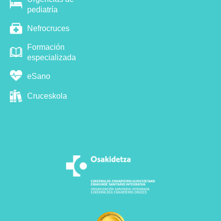
pediatría
Nefrocruces
Formación
especializada
eSano
Cruceskola