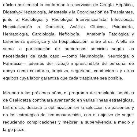
núcleo asistencial lo conforman los servicios de Cirugía Hepática,
Digestivo-Hepatología, Anestesia y la Coordinación de Trasplantes,
junto a Radiología y Radiología Intervencionista, Infecciosas,
Hospitalización a Domicilio, Análisis Clínicos, Psiquiatría,
Hematología, Cardiología, Nefrología, Anatomía Patológica y
Enfermería quirúrgica y de hospitalización, entre otros. A ello se
suma la participación de numerosos servicios según las
necesidades de cada caso —como Neumología, Neurología o
Farmacia— además del trabajo imprescindible de personal de
apoyo como celadores, limpieza, seguridad, conductores y otros
equipos cuya labor garantiza que cada trasplante sea posible.
Mirando a los próximos años, el programa de trasplante hepático
de Osakidetza continuará avanzando en varias líneas estratégicas.
Entre ellas, destaca la optimización en la selección de pacientes y
en las estrategias de inmunosupresión, con el objetivo de seguir
reduciendo complicaciones y mejorar la supervivencia a medio y
largo plazo.