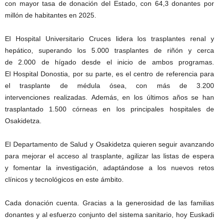
con mayor tasa de donación del Estado, con 64,3 donantes por
millón de habitantes en 2025.
El Hospital Universitario Cruces lidera los trasplantes renal y
hepático, superando los 5.000 trasplantes de riñón y cerca
de 2.000 de hígado desde el inicio de ambos programas.
El Hospital Donostia, por su parte, es el centro de referencia para
el trasplante de médula ósea, con más de 3.200
intervenciones realizadas. Además, en los últimos años se han
trasplantado 1.500 córneas en los principales hospitales de
Osakidetza.
El Departamento de Salud y Osakidetza quieren seguir avanzando
para mejorar el acceso al trasplante, agilizar las listas de espera
y fomentar la investigación, adaptándose a los nuevos retos
clínicos y tecnológicos en este ámbito.
Cada donación cuenta. Gracias a la generosidad de las familias
donantes y al esfuerzo conjunto del sistema sanitario, hoy Euskadi