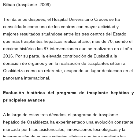
Bilbao (trasplante: 2009).
Treinta años después, el Hospital Universitario Cruces se ha
consolidado como uno de los centros con mayor actividad y
mejores resultados situándose entre los tres centros del Estado
que más trasplantes hepáticos realiza al año, más de 70, siendo el
máximo histórico las 87 intervenciones que se realizaron en el año
2016. Por su parte, la elevada contribución de Euskadi a la
donación de órganos y en la realización de trasplantes sitúan a
Osakidetza como un referente, ocupando un lugar destacado en el
panorama internacional.
Evolución histórica del programa de trasplante hepático y
principales avances
A lo largo de estas tres décadas, el programa de trasplante
hepático de Osakidetza ha experimentado una evolución constante
marcada por hitos asistenciales, innovaciones tecnológicas y la
incorporación de nuevos criterios clínicos que han ampliado las