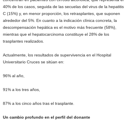
40% de los casos, seguida de las secuelas del virus de la hepatitis
C (15%) y, en menor proporción, los retrasplantes, que suponen
alrededor del 5%. En cuanto a la indicación clínica concreta, la
descompensación hepática es el motivo más frecuente (58%),
mientras que el hepatocarcinoma constituye el 28% de los
trasplantes realizados.
Actualmente, los resultados de supervivencia en el Hospital
Universitario Cruces se sitúan en:
96% al año,
91% a los tres años,
87% a los cinco años tras el trasplante.
Un cambio profundo en el perfil del donante