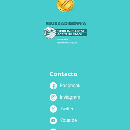
Contacto
Facebook
Instagram
Twitter
Youtube