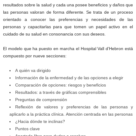
resultados sobre la salud y cada una posee beneficios y daños que
las personas valoran de forma diferente. Se trata de un proceso
orientado a conocer las preferencias y necesidades de las
personas y capacitarlas para que tomen un papel activo en el
cuidado de su salud en consonancia con sus deseos.
El modelo que ha puesto en marcha el Hospital Vall d’Hebron está
compuesto por nueve secciones:
A quién va dirigido
Información de la enfermedad y de las opciones a elegir
Comparación de opciones: riesgos y beneficios
Resultados: a través de gráficas comprensibles
Preguntas de comprensión
Reflexión de valores y preferencias de las personas y
aplicarlo a la práctica clínica. Atención centrada en las personas
¿Hacia dónde te inclinas?
Puntos clave