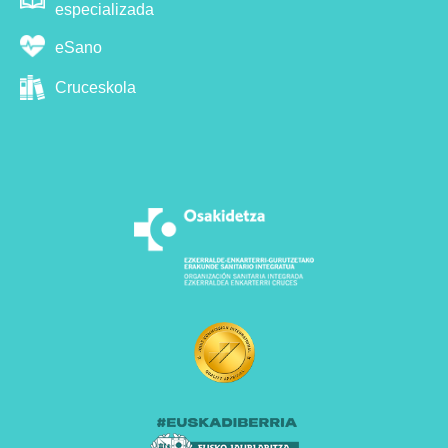
especializada
eSano
Cruceskola