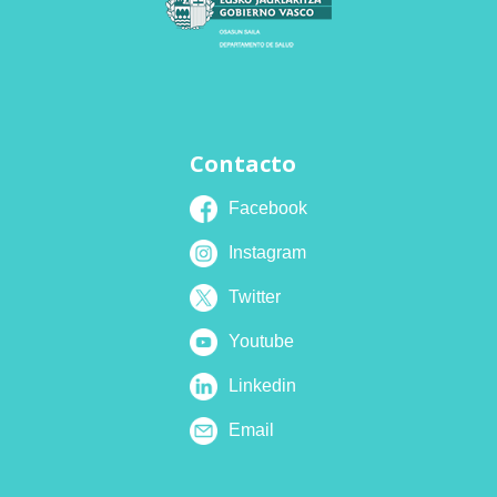
Contacto
Facebook
Instagram
Twitter
Youtube
Linkedin
Email