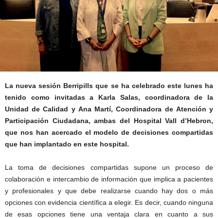
La nueva sesión Berripills que se ha celebrado este lunes ha
tenido como invitadas a Karla Salas, coordinadora de la
Unidad de Calidad y Ana Martí, Coordinadora de Atención y
Participación Ciudadana, ambas del Hospital Vall d’Hebron,
que nos han acercado el modelo de decisiones compartidas
que han implantado en este hospital.
La toma de decisiones compartidas supone un proceso de
colaboración e intercambio de información que implica a pacientes
y profesionales y que debe realizarse cuando hay dos o más
opciones con evidencia científica a elegir. Es decir, cuando ninguna
de esas opciones tiene una ventaja clara en cuanto a sus