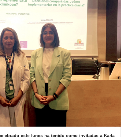
celebrado este lunes ha tenido como invitadas a Karla