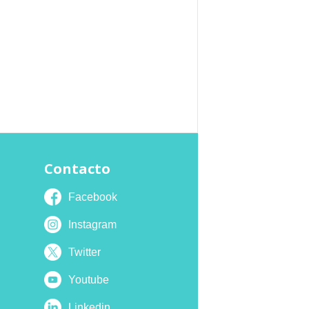
Contacto
Facebook
Instagram
Twitter
Youtube
Linkedin