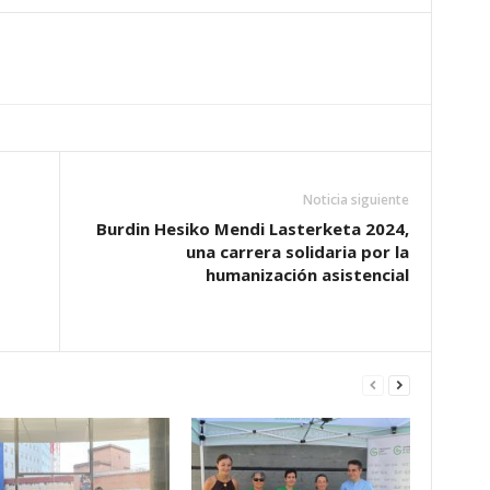
Noticia siguiente
Burdin Hesiko Mendi Lasterketa 2024,
una carrera solidaria por la
humanización asistencial