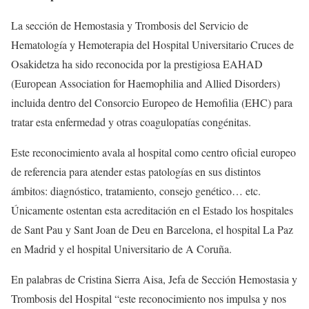
La sección de Hemostasia y Trombosis del Servicio de
Hematología y Hemoterapia del Hospital Universitario Cruces de
Osakidetza ha sido reconocida por la prestigiosa EAHAD
(European Association for Haemophilia and Allied Disorders)
incluida dentro del Consorcio Europeo de Hemofilia (EHC) para
tratar esta enfermedad y otras coagulopatías congénitas.
Este reconocimiento avala al hospital como centro oficial europeo
de referencia para atender estas patologías en sus distintos
ámbitos: diagnóstico, tratamiento, consejo genético… etc.
Únicamente ostentan esta acreditación en el Estado los hospitales
de Sant Pau y Sant Joan de Deu en Barcelona, el hospital La Paz
en Madrid y el hospital Universitario de A Coruña.
En palabras de Cristina Sierra Aisa, Jefa de Sección Hemostasia y
Trombosis del Hospital “este reconocimiento nos impulsa y nos