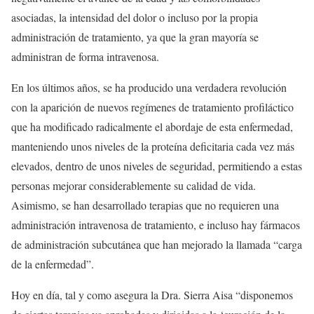
asociadas, la intensidad del dolor o incluso por la propia
administración de tratamiento, ya que la gran mayoría se
administran de forma intravenosa.
En los últimos años, se ha producido una verdadera revolución
con la aparición de nuevos regímenes de tratamiento profiláctico
que ha modificado radicalmente el abordaje de esta enfermedad,
manteniendo unos niveles de la proteína deficitaria cada vez más
elevados, dentro de unos niveles de seguridad, permitiendo a estas
personas mejorar considerablemente su calidad de vida.
Asimismo, se han desarrollado terapias que no requieren una
administración intravenosa de tratamiento, e incluso hay fármacos
de administración subcutánea que han mejorado la llamada “carga
de la enfermedad”.
Hoy en día, tal y como asegura la Dra. Sierra Aisa “disponemos