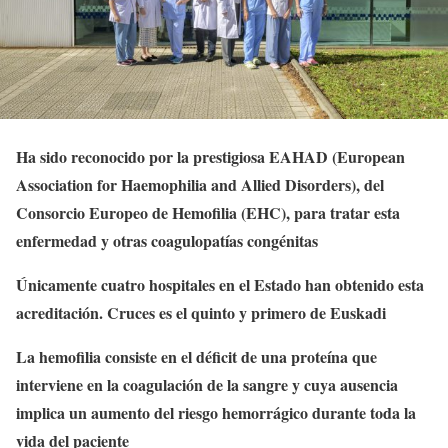
Ha sido reconocido por la prestigiosa EAHAD (European
Association for Haemophilia and Allied Disorders), del
Consorcio Europeo de Hemofilia (EHC), para tratar esta
enfermedad y otras coagulopatías congénitas
Únicamente cuatro hospitales en el Estado han obtenido esta
acreditación. Cruces es el quinto y primero de Euskadi
La hemofilia consiste en el déficit de una proteína que
interviene en la coagulación de la sangre y cuya ausencia
implica un aumento del riesgo hemorrágico durante toda la
vida del paciente