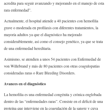
acredita para seguir avanzando y mejorando en el manejo de esta
rara enfermedad”.
Actualmente, el hospital atiende a 40 pacientes con hemofilia
grave o moderada en profilaxis con diferentes tratamientos, la
mayoría adultos ya que el diagnóstico ha mejorado
considerablemente, así como el consejo genético, ya que se trata
de una enfermedad hereditaria.
Asimismo, se atendien a unos 54 pacientes con Enfermedad de
von Willebrand y más de 80 pacientes con otras coagulopatías
consideradas raras o Rare Bleeding Disorders.
Avances en el diagnóstico
La hemofilia es una enfermedad congénita y crónica englobada
dentro de las “enfermedades raras”. Consiste en el déficit de una
proteína que interviene en la coagulación de la sangre y cuya