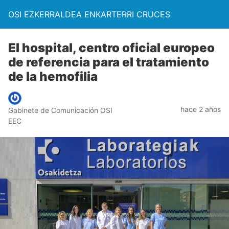
OSI EZKERRALDEA ENKARTERRI CRUCES
El hospital, centro oficial europeo
de referencia para el tratamiento
de la hemofilia
hace 2 años
Gabinete de Comunicación OSI
EEC