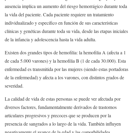
ausencia implica un aumento del riesgo hemorrágico durante toda
la vida del paciente. Cada paciente requiere un tratamiento
individualizado y específico en función de sus características
clínicas y genéticas durante toda su vida, desde las etapas iniciales
de la infancia y adolescencia hasta la vida adulta.
Existen dos grandes tipos de hemofilia: la hemofilia A (afecta a 1
de cada 5.000 varones) y la hemofilia B (1 de cada 30.000). Esta
enfermedad es transmitida por las mujeres (siendo estas portadoras
de la enfermedad) y afecta a los varones, con distintos grados de
severidad.
La calidad de vida de estas personas se puede ver afectada por
diversos factores, fundamentalmente derivados de trastornos
articulares progresivos y precoces que se producen por la
presencia de sangrados a lo largo de la vida. También influyen
negativamente el avance de la edad y las comorbilidades