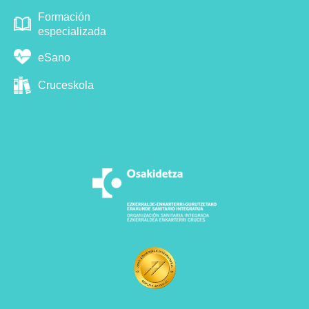
Formación
especializada
eSano
Cruceskola