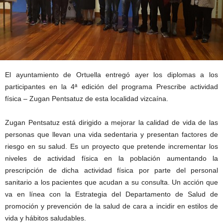
El ayuntamiento de Ortuella entregó ayer los diplomas a los
participantes en la 4ª edición del programa Prescribe actividad
física – Zugan Pentsatuz de esta localidad vizcaína.
Zugan Pentsatuz está dirigido a mejorar la calidad de vida de las
personas que llevan una vida sedentaria y presentan factores de
riesgo en su salud. Es un proyecto que pretende incrementar los
niveles de actividad física en la población aumentando la
prescripción de dicha actividad física por parte del personal
sanitario a los pacientes que acudan a su consulta. Un acción que
va en línea con la Estrategia del Departamento de Salud de
promoción y prevención de la salud de cara a incidir en estilos de
vida y hábitos saludables.