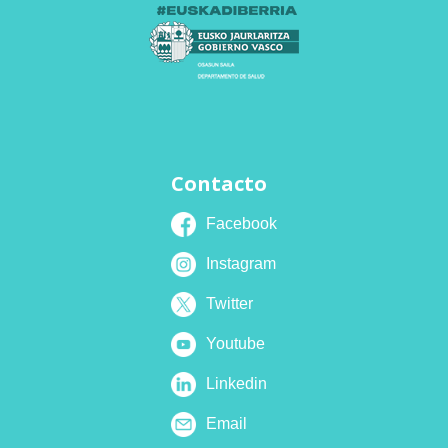
Contacto
Facebook
Instagram
Twitter
Youtube
Linkedin
Email