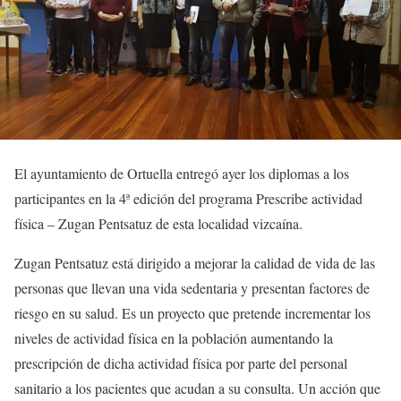
El ayuntamiento de Ortuella entregó ayer los diplomas a los
participantes en la 4ª edición del programa Prescribe actividad
física – Zugan Pentsatuz de esta localidad vizcaína.
Zugan Pentsatuz está dirigido a mejorar la calidad de vida de las
personas que llevan una vida sedentaria y presentan factores de
riesgo en su salud. Es un proyecto que pretende incrementar los
niveles de actividad física en la población aumentando la
prescripción de dicha actividad física por parte del personal
sanitario a los pacientes que acudan a su consulta. Un acción que