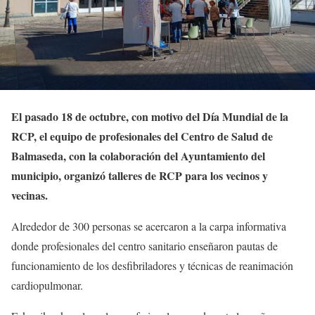
El pasado 18 de octubre, con motivo del Día Mundial de la
RCP, el equipo de profesionales del Centro de Salud de
Balmaseda, con la colaboración del Ayuntamiento del
municipio, organizó talleres de RCP para los vecinos y
vecinas.
Alrededor de 300 personas se acercaron a la carpa informativa
donde profesionales del centro sanitario enseñaron pautas de
funcionamiento de los desfibriladores y técnicas de reanimación
cardiopulmonar.