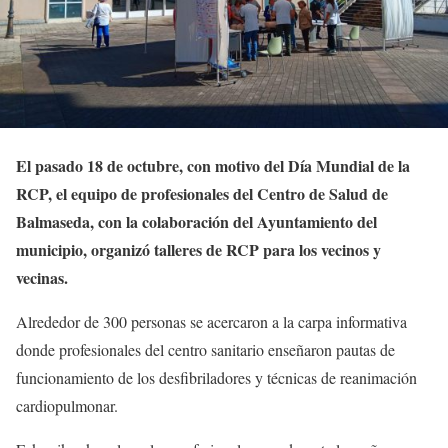
El pasado 18 de octubre, con motivo del Día Mundial de la
RCP, el equipo de profesionales del Centro de Salud de
Balmaseda, con la colaboración del Ayuntamiento del
municipio, organizó talleres de RCP para los vecinos y
vecinas.
Alrededor de 300 personas se acercaron a la carpa informativa
donde profesionales del centro sanitario enseñaron pautas de
funcionamiento de los desfibriladores y técnicas de reanimación
cardiopulmonar.