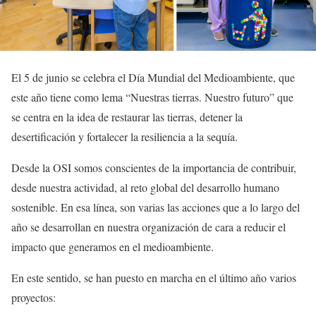
El 5 de junio se celebra el Día Mundial del Medioambiente, que
este año tiene como lema “Nuestras tierras. Nuestro futuro” que
se centra en la idea de restaurar las tierras, detener la
desertificación y fortalecer la resiliencia a la sequía.
Desde la OSI somos conscientes de la importancia de contribuir,
desde nuestra actividad, al reto global del desarrollo humano
sostenible. En esa línea, son varias las acciones que a lo largo del
año se desarrollan en nuestra organización de cara a reducir el
impacto que generamos en el medioambiente.
En este sentido, se han puesto en marcha en el último año varios
proyectos: