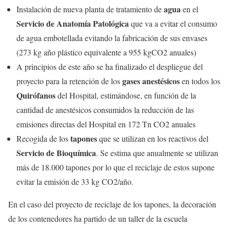
agua
Instalación de nueva planta de tratamiento de
en el
Servicio de Anatomía Patológica
que va a evitar el consumo
de agua embotellada evitando la fabricación de sus envases
(273 kg año plástico equivalente a 955 kgCO2 anuales)
A principios de este año se ha finalizado el despliegue del
gases anestésicos
proyecto para la retención de los
en todos los
Quirófanos
del Hospital, estimándose, en función de la
cantidad de anestésicos consumidos la reducción de las
emisiones directas del Hospital en 172 Tn CO2 anuales
tapones
Recogida de los
que se utilizan en los reactivos del
Servicio de Bioquímica
. Se estima que anualmente se utilizan
más de 18.000 tapones por lo que el reciclaje de estos supone
evitar la emisión de 33 kg CO2/año.
En el caso del proyecto de reciclaje de los tapones, la decoración
de los contenedores ha partido de un taller de la escuela