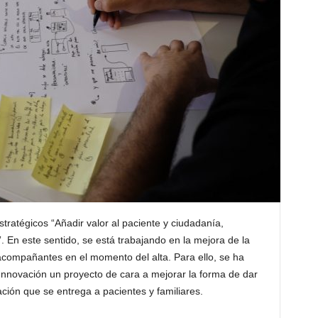
tratégicos “Añadir valor al paciente y ciudadanía,
. En este sentido, se está trabajando en la mejora de la
 acompañantes en el momento del alta. Para ello, se ha
Innovación un proyecto de cara a mejorar la forma de dar
mación que se entrega a pacientes y familiares.