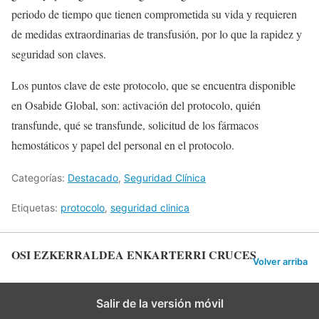
periodo de tiempo que tienen comprometida su vida y requieren
de medidas extraordinarias de transfusión, por lo que la rapidez y
seguridad son claves.
Los puntos clave de este protocolo, que se encuentra disponible
en Osabide Global, son: activación del protocolo, quién
transfunde, qué se transfunde, solicitud de los fármacos
hemostáticos y papel del personal en el protocolo.
Categorías:
Destacado
,
Seguridad Clínica
Etiquetas:
protocolo
,
seguridad clinica
OSI EZKERRALDEA ENKARTERRI CRUCES
Volver arriba
Salir de la versión móvil