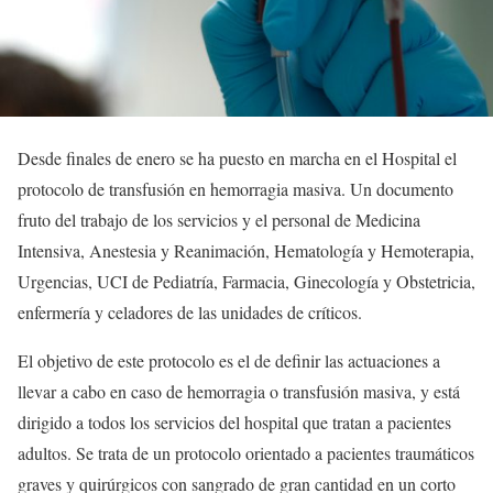
Desde finales de enero se ha puesto en marcha en el Hospital el
protocolo de transfusión en hemorragia masiva. Un documento
fruto del trabajo de los servicios y el personal de Medicina
Intensiva, Anestesia y Reanimación, Hematología y Hemoterapia,
Urgencias, UCI de Pediatría, Farmacia, Ginecología y Obstetricia,
enfermería y celadores de las unidades de críticos.
El objetivo de este protocolo es el de definir las actuaciones a
llevar a cabo en caso de hemorragia o transfusión masiva, y está
dirigido a todos los servicios del hospital que tratan a pacientes
adultos. Se trata de un protocolo orientado a pacientes traumáticos
graves y quirúrgicos con sangrado de gran cantidad en un corto