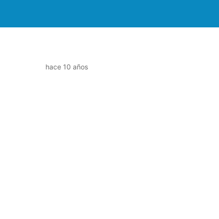
hace 10 años