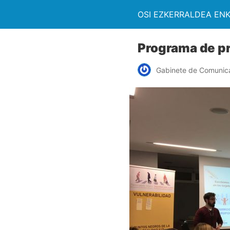
OSI EZKERRALDEA EN
Programa de pr
Gabinete de Comunic