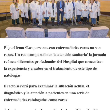
Bajo el lema ‘Las personas con enfermedades raras no son
raras. Un reto compartido en la atención sanitaria’ la jornada
reúne a diferentes profesionales del Hospital que concentran
la experiencia y el saber en el tratamiento de este tipo de
patologías
El acto servirá para examinar la situación actual, el
diagnóstico y la atención a pacientes en una serie de
enfermedades catalogadas como raras