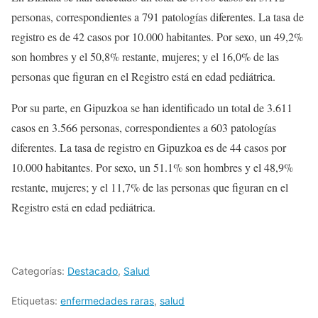
personas, correspondientes a 791 patologías diferentes. La tasa de
registro es de 42 casos por 10.000 habitantes. Por sexo, un 49,2%
son hombres y el 50,8% restante, mujeres; y el 16,0% de las
personas que figuran en el Registro está en edad pediátrica.
Por su parte, en Gipuzkoa se han identificado un total de 3.611
casos en 3.566 personas, correspondientes a 603 patologías
diferentes. La tasa de registro en Gipuzkoa es de 44 casos por
10.000 habitantes. Por sexo, un 51.1% son hombres y el 48,9%
restante, mujeres; y el 11,7% de las personas que figuran en el
Registro está en edad pediátrica.
Categorías:
Destacado
,
Salud
Etiquetas:
enfermedades raras
,
salud