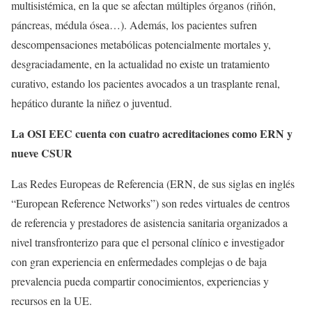
multisistémica, en la que se afectan múltiples órganos (riñón,
páncreas, médula ósea…). Además, los pacientes sufren
descompensaciones metabólicas potencialmente mortales y,
desgraciadamente, en la actualidad no existe un tratamiento
curativo, estando los pacientes avocados a un trasplante renal,
hepático durante la niñez o juventud.
La OSI EEC cuenta con cuatro acreditaciones como ERN y
nueve CSUR
Las Redes Europeas de Referencia (ERN, de sus siglas en inglés
“European Reference Networks”) son redes virtuales de centros
de referencia y prestadores de asistencia sanitaria organizados a
nivel transfronterizo para que el personal clínico e investigador
con gran experiencia en enfermedades complejas o de baja
prevalencia pueda compartir conocimientos, experiencias y
recursos en la UE.