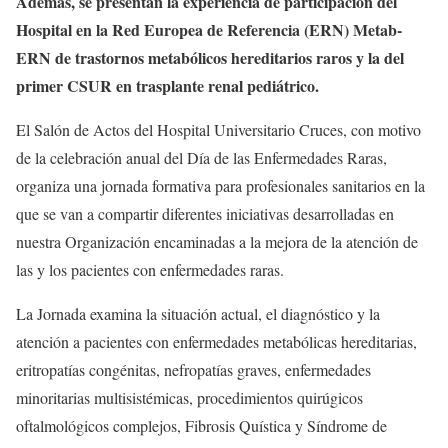
Además, se presentan la experiencia de participación del
Hospital en la Red Europea de Referencia (ERN) Metab-
ERN de trastornos metabólicos hereditarios raros y la del
primer CSUR en trasplante renal pediátrico.
El Salón de Actos del Hospital Universitario Cruces, con motivo
de la celebración anual del Día de las Enfermedades Raras,
organiza una jornada formativa para profesionales sanitarios en la
que se van a compartir diferentes iniciativas desarrolladas en
nuestra Organización encaminadas a la mejora de la atención de
las y los pacientes con enfermedades raras.
La Jornada examina la situación actual, el diagnóstico y la
atención a pacientes con enfermedades metabólicas hereditarias,
eritropatías congénitas, nefropatías graves, enfermedades
minoritarias multisistémicas, procedimientos quirúgicos
oftalmológicos complejos, Fibrosis Quística y Síndrome de