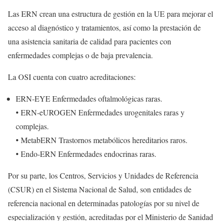
Las ERN crean una estructura de gestión en la UE para mejorar el
acceso al diagnóstico y tratamientos, así como la prestación de
una asistencia sanitaria de calidad para pacientes con
enfermedades complejas o de baja prevalencia.
La OSI cuenta con cuatro acreditaciones:
ERN-EYE Enfermedades oftalmológicas raras.
• ERN-eUROGEN Enfermedades urogenitales raras y
complejas.
• MetabERN Trastornos metabólicos hereditarios raros.
• Endo-ERN Enfermedades endocrinas raras.
Por su parte, los Centros, Servicios y Unidades de Referencia
(CSUR) en el Sistema Nacional de Salud, son entidades de
referencia nacional en determinadas patologías por su nivel de
especialización y gestión, acreditadas por el Ministerio de Sanidad