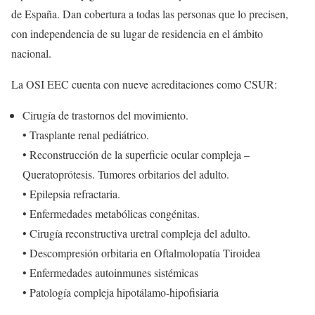
de España. Dan cobertura a todas las personas que lo precisen,
con independencia de su lugar de residencia en el ámbito
nacional.
La OSI EEC cuenta con nueve acreditaciones como CSUR:
Cirugía de trastornos del movimiento.
• Trasplante renal pediátrico.
• Reconstrucción de la superficie ocular compleja –
Queratoprótesis. Tumores orbitarios del adulto.
• Epilepsia refractaria.
• Enfermedades metabólicas congénitas.
• Cirugía reconstructiva uretral compleja del adulto.
• Descompresión orbitaria en Oftalmolopatía Tiroidea
• Enfermedades autoinmunes sistémicas
• Patología compleja hipotálamo-hipofisiaria