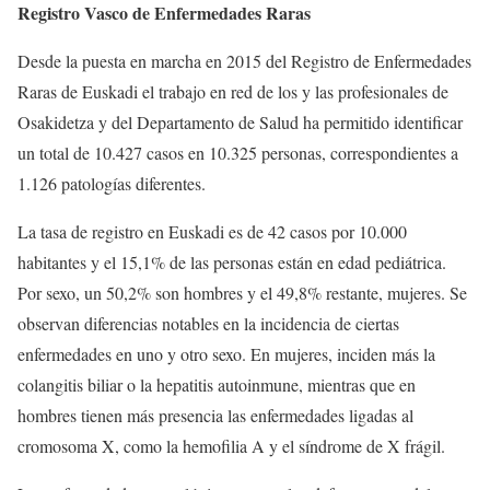
Registro Vasco de Enfermedades Raras
Desde la puesta en marcha en 2015 del Registro de Enfermedades
Raras de Euskadi el trabajo en red de los y las profesionales de
Osakidetza y del Departamento de Salud ha permitido identificar
un total de 10.427 casos en 10.325 personas, correspondientes a
1.126 patologías diferentes.
La tasa de registro en Euskadi es de 42 casos por 10.000
habitantes y el 15,1% de las personas están en edad pediátrica.
Por sexo, un 50,2% son hombres y el 49,8% restante, mujeres. Se
observan diferencias notables en la incidencia de ciertas
enfermedades en uno y otro sexo. En mujeres, inciden más la
colangitis biliar o la hepatitis autoinmune, mientras que en
hombres tienen más presencia las enfermedades ligadas al
cromosoma X, como la hemofilia A y el síndrome de X frágil.