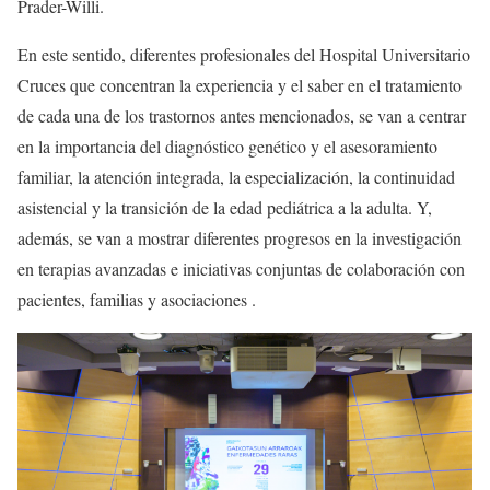
Prader-Willi.
En este sentido, diferentes profesionales del Hospital Universitario
Cruces que concentran la experiencia y el saber en el tratamiento
de cada una de los trastornos antes mencionados, se van a centrar
en la importancia del diagnóstico genético y el asesoramiento
familiar, la atención integrada, la especialización, la continuidad
asistencial y la transición de la edad pediátrica a la adulta. Y,
además, se van a mostrar diferentes progresos en la investigación
en terapias avanzadas e iniciativas conjuntas de colaboración con
pacientes, familias y asociaciones .