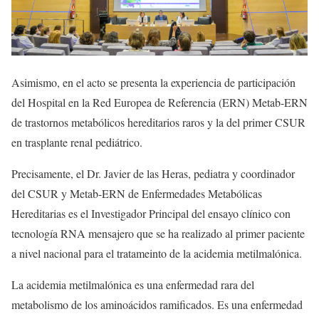
Asimismo, en el acto se presenta la experiencia de participación
del Hospital en la Red Europea de Referencia (ERN) Metab-ERN
de trastornos metabólicos hereditarios raros y la del primer CSUR
en trasplante renal pediátrico.
Precisamente, el Dr. Javier de las Heras, pediatra y coordinador
del CSUR y Metab-ERN de Enfermedades Metabólicas
Hereditarias es el Investigador Principal del ensayo clínico con
tecnología RNA mensajero que se ha realizado al primer paciente
a nivel nacional para el tratameinto de la acidemia metilmalónica.
La acidemia metilmalónica es una enfermedad rara del
metabolismo de los aminoácidos ramificados. Es una enfermedad