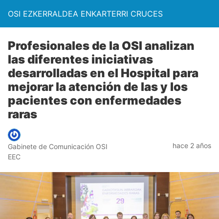
OSI EZKERRALDEA ENKARTERRI CRUCES
Profesionales de la OSI analizan
las diferentes iniciativas
desarrolladas en el Hospital para
mejorar la atención de las y los
pacientes con enfermedades
raras
hace 2 años
Gabinete de Comunicación OSI
EEC