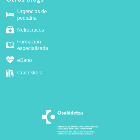
Urgencias de
pediatría
Nefrocruces
Formación
especializada
eSano
Cruceskola