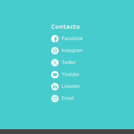
Contacto
Facebook
Instagram
Twitter
Youtube
Linkedin
Email