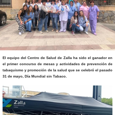
El equipo del Centro de Salud de Zalla ha sido el ganador en
el primer concurso de mesas y actividades de prevención de
tabaquismo y promoción de la salud que se celebró el pasado
31 de mayo, Día Mundial sin Tabaco.