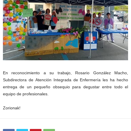
En reconocimiento a su trabajo, Rosario González Macho,
Subdirectora de Atención Integrada de Enfermería les ha hecho
entrega de un pequeño obsequio para degustar entre todo el
equipo de profesionales.
Zorionak!