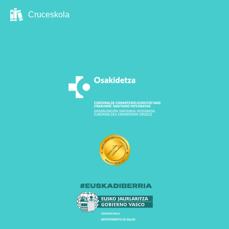
Cruceskola