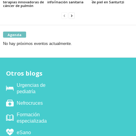
terapias innovadoras de
información sanitaria
de piel en Santurtzi
cáncer de pulmón
Agenda
No hay próximos eventos actualmente.
Otros blogs
Urgencias de
pediatría
Nefrocruces
Formación
especializada
eSano