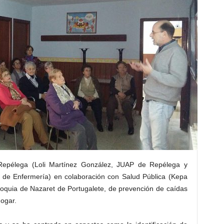
 Repélega (Loli Martínez González, JUAP de Repélega y
de Enfermería) en colaboración con Salud Pública (Kepa
arroquia de Nazaret de Portugalete, de prevención de caídas
ogar.