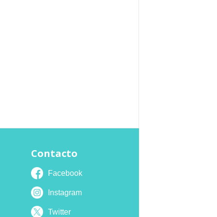
Contacto
Facebook
Instagram
Twitter