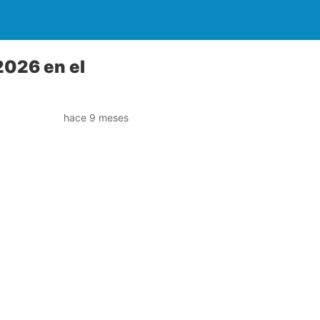
2026 en el
hace 9 meses