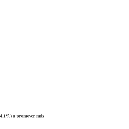
 (+4,1%) a promover más