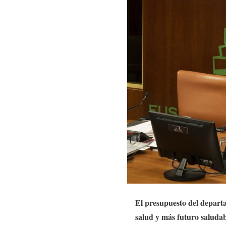
El presupuesto del departa
salud y más futuro saludab