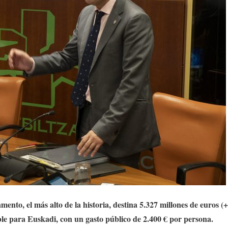
mento, el más alto de la historia, destina 5.327 millones de euros
le para Euskadi, con un gasto público de 2.400 € por persona.