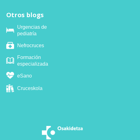
Otros blogs
Urgencias de
pediatría
Nefrocruces
Formación
especializada
eSano
Cruceskola