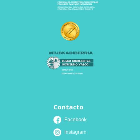
Contacto
Facebook
Instagram