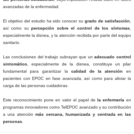
avanzadas de la enfermedad.
El objetivo del estudio ha sido conocer su
grado de satisfacción
,
así como su
percepción sobre el control de los síntomas
,
especialmente la disnea, y la atención recibida por parte del equipo
sanitario.
Las conclusiones del trabajo subrayan que un
adecuado control
sintomático
, especialmente de la disnea, constituye un pilar
fundamental para garantizar la
calidad de la atención
en
pacientes con EPOC en fase avanzada, así como para aliviar la
carga de las personas cuidadoras.
Este reconocimiento pone en valor el papel de
la enfermería
en
programas innovadores como TelEPOC avanzado y su contribución
a una atención
más cercana, humanizada y centrada en las
personas
.