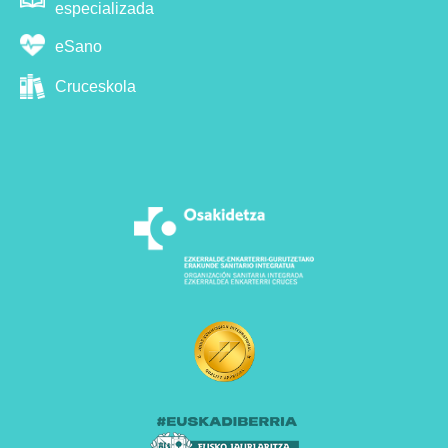
especializada
eSano
Cruceskola