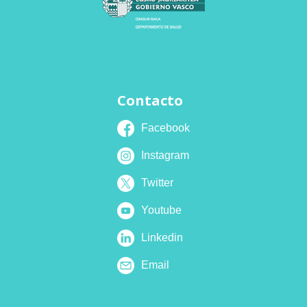
Contacto
Facebook
Instagram
Twitter
Youtube
Linkedin
Email