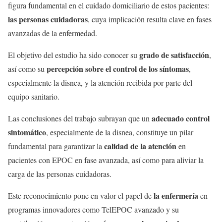
figura fundamental en el cuidado domiciliario de estos pacientes:
las personas cuidadoras
, cuya implicación resulta clave en fases
avanzadas de la enfermedad.
grado de satisfacción
El objetivo del estudio ha sido conocer su
,
percepción sobre el control de los síntomas
así como su
,
especialmente la disnea, y la atención recibida por parte del
equipo sanitario.
adecuado control
Las conclusiones del trabajo subrayan que un
sintomático
, especialmente de la disnea, constituye un pilar
calidad de la atención
fundamental para garantizar la
en
pacientes con EPOC en fase avanzada, así como para aliviar la
carga de las personas cuidadoras.
la enfermería
Este reconocimiento pone en valor el papel de
en
programas innovadores como TelEPOC avanzado y su