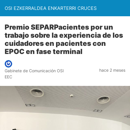
OSI EZKERRALDEA ENKARTERRI CRUCES
Premio SEPARPacientes por un
trabajo sobre la experiencia de los
cuidadores en pacientes con
EPOC en fase terminal
hace 2 meses
Gabinete de Comunicación OSI
EEC