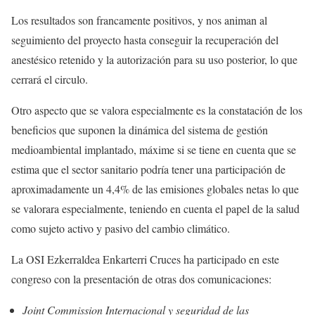
Los resultados son francamente positivos, y nos animan al
seguimiento del proyecto hasta conseguir la recuperación del
anestésico retenido y la autorización para su uso posterior, lo que
cerrará el circulo.
Otro aspecto que se valora especialmente es la constatación de los
beneficios que suponen la dinámica del sistema de gestión
medioambiental implantado, máxime si se tiene en cuenta que se
estima que el sector sanitario podría tener una participación de
aproximadamente un 4,4% de las emisiones globales netas lo que
se valorara especialmente, teniendo en cuenta el papel de la salud
como sujeto activo y pasivo del cambio climático.
La OSI Ezkerraldea Enkarterri Cruces ha participado en este
congreso con la presentación de otras dos comunicaciones:
Joint Commission Internacional y seguridad de las