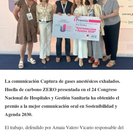
La comunicación Captura de gases anestésicos exhalados.
Huella de carbono ZERO presentada en el 24 Congreso
Nacional de Hospitales y Gestión Sanitaria ha obtenido el
premio a la mejor comunicación oral en Sostenibilidad y
Agenda 2030.
El trabajo, defendido por Amaia Valero Vicario responsable del