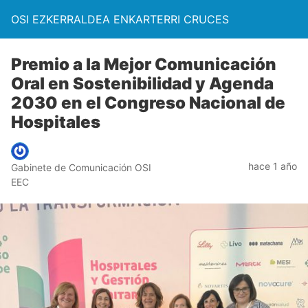
OSI EZKERRALDEA ENKARTERRI CRUCES
Premio a la Mejor Comunicación
Oral en Sostenibilidad y Agenda
2030 en el Congreso Nacional de
Hospitales
hace 1 año
Gabinete de Comunicación OSI
EEC