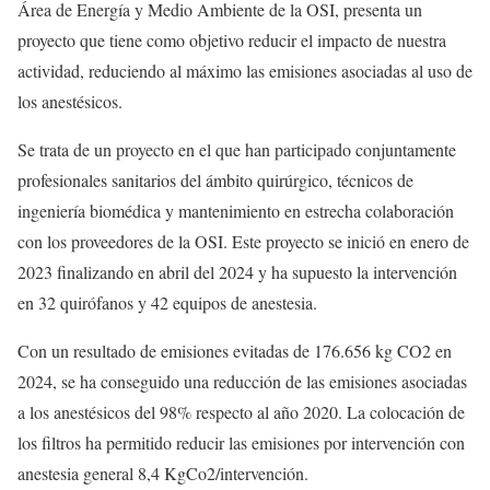
Área de Energía y Medio Ambiente de la OSI, presenta un
proyecto que tiene como objetivo reducir el impacto de nuestra
actividad, reduciendo al máximo las emisiones asociadas al uso de
los anestésicos.
Se trata de un proyecto en el que han participado conjuntamente
profesionales sanitarios del ámbito quirúrgico, técnicos de
ingeniería biomédica y mantenimiento en estrecha colaboración
con los proveedores de la OSI. Este proyecto se inició en enero de
2023 finalizando en abril del 2024 y ha supuesto la intervención
en 32 quirófanos y 42 equipos de anestesia.
Con un resultado de emisiones evitadas de 176.656 kg CO2 en
2024, se ha conseguido una reducción de las emisiones asociadas
a los anestésicos del 98% respecto al año 2020. La colocación de
los filtros ha permitido reducir las emisiones por intervención con
anestesia general 8,4 KgCo2/intervención.