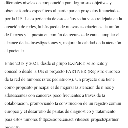
diferentes niveles de cooperación para lograr sus objetivos y
obtener fondos específicos al participar en proyectos financiados
por la UE. La experiencia de estos años se ha visto reflejada en la
creación de redes, la búsqueda de nuevas asociaciones, la unión
de fuerzas y la puesta en común de recursos de cara a ampliar el
alcance de las investigaciones y, mejorar la calidad de la atención
al paciente.
Entre 2018 y 2021, desde el grupo EXPeRT, se solicitó y
concedió desde la UE el proyecto PARTNER (Registro europeo
de la red de tumores raros pediátricos). Un proyecto que tiene
como propósito principal el de mejorar la atención de niños y
adolescentes con cánceres poco frecuentes a través de la
colaboración, promoviendo la construcción de un registro común
europeo y el desarrollo de pautas de diagnóstico y tratamiento
para estos tumores (https://siope.eu/activities/eu-projects/partner-
project/)