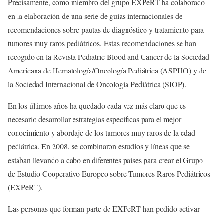
Precisamente, como miembro del grupo EXPeRT ha colaborado
en la elaboración de una serie de guías internacionales de
recomendaciones sobre pautas de diagnóstico y tratamiento para
tumores muy raros pediátricos. Estas recomendaciones se han
recogido en la Revista Pediatric Blood and Cancer de la Sociedad
Americana de Hematología/Oncología Pediátrica (ASPHO) y de
la Sociedad Internacional de Oncología Pediátrica (SIOP).
En los últimos años ha quedado cada vez más claro que es
necesario desarrollar estrategias específicas para el mejor
conocimiento y abordaje de los tumores muy raros de la edad
pediátrica. En 2008, se combinaron estudios y líneas que se
estaban llevando a cabo en diferentes países para crear el Grupo
de Estudio Cooperativo Europeo sobre Tumores Raros Pediátricos
(EXPeRT).
Las personas que forman parte de EXPeRT han podido activar