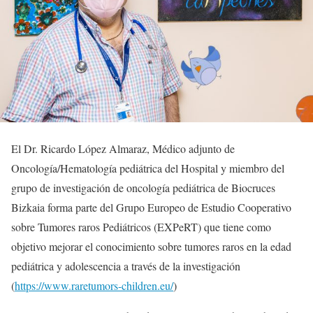
El Dr. Ricardo López Almaraz, Médico adjunto de
Oncología/Hematología pediátrica del Hospital y miembro del
grupo de investigación de oncología pediátrica de Biocruces
Bizkaia forma parte del Grupo Europeo de Estudio Cooperativo
sobre Tumores raros Pediátricos (EXPeRT) que tiene como
objetivo mejorar el conocimiento sobre tumores raros en la edad
pediátrica y adolescencia a través de la investigación
(
https://www.raretumors-children.eu/
)