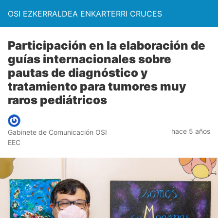
OSI EZKERRALDEA ENKARTERRI CRUCES
Participación en la elaboración de
guías internacionales sobre
pautas de diagnóstico y
tratamiento para tumores muy
raros pediátricos
hace 5 años
Gabinete de Comunicación OSI
EEC