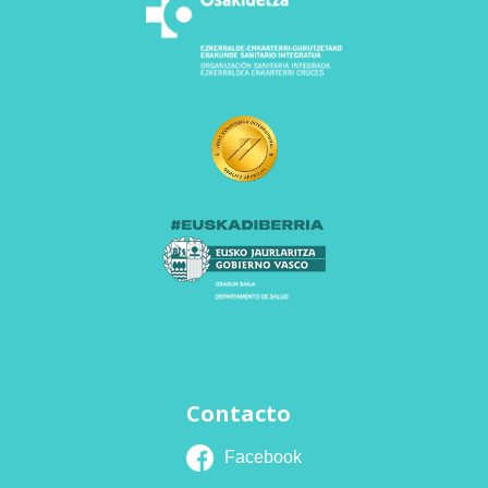
Contacto
Facebook