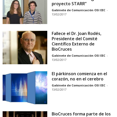
proyecto STARR”
Gabinete de Comunicación OSI EEC
-
13/02/2017
Fallece el Dr. Joan Rodés,
Presidente del Comité
Científico Externo de
BioCruces
Gabinete de Comunicación OSI EEC
-
13/02/2017
El párkinson comienza en el
corazón, no en el cerebro
Gabinete de Comunicación OSI EEC
-
13/02/2017
BioCruces forma parte de los