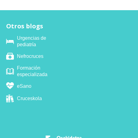
Otros blogs
Urgencias de
pediatría
Nefrocruces
Formación
especializada
eSano
Cruceskola