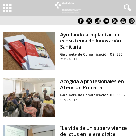
Ayudando a implantar un
ecosistema de Innovación
Sanitaria
Gabinete de Comunicación OSI EEC
-
20/02/2017
Acogida a profesionales en
Atención Primaria
Gabinete de Comunicación OSI EEC
-
19/02/2017
“La vida de un superviviente
de ictus en la era digital: