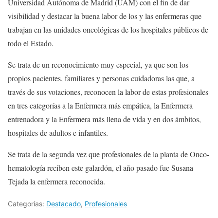
Universidad Autónoma de Madrid (UAM) con el fin de dar
visibilidad y destacar la buena labor de los y las enfermeras que
trabajan en las unidades oncológicas de los hospitales públicos de
todo el Estado.
Se trata de un reconocimiento muy especial, ya que son los
propios pacientes, familiares y personas cuidadoras las que, a
través de sus votaciones, reconocen la labor de estas profesionales
en tres categorías a la Enfermera más empática, la Enfermera
entrenadora y la Enfermera más llena de vida y en dos ámbitos,
hospitales de adultos e infantiles.
Se trata de la segunda vez que profesionales de la planta de Onco-
hematología reciben este galardón, el año pasado fue Susana
Tejada la enfermera reconocida.
Categorías:
Destacado
,
Profesionales