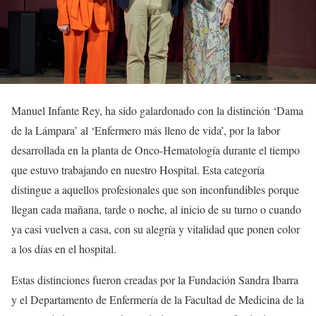
Manuel Infante Rey, ha sido galardonado con la distinción ‘Dama
de la Lámpara’ al ‘Enfermero más lleno de vida’, por la labor
desarrollada en la planta de Onco-Hematología durante el tiempo
que estuvo trabajando en nuestro Hospital. Esta categoría
distingue a aquellos profesionales que son inconfundibles porque
llegan cada mañana, tarde o noche, al inicio de su turno o cuando
ya casi vuelven a casa, con su alegría y vitalidad que ponen color
a los días en el hospital.
Estas distinciones fueron creadas por la Fundación Sandra Ibarra
y el Departamento de Enfermería de la Facultad de Medicina de la