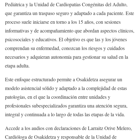
Pediátrica y la Unidad de Cardiopatías Congénitas del Adulto,
que garantiza un traspaso seguro y adaptado a cada paciente. Este
proceso suele iniciarse en torno a los 15 años, con sesiones
informativas y de acompañamiento que abordan aspectos clínicos,
psicosociales y educativos. El objetivo es que las y los jóvenes
comprendan su enfermedad, conozcan los riesgos y cuidados
necesarios y adquieran autonomía para gestionar su salud en la
etapa adulta.
Este enfoque estructurado permite a Osakidetza asegurar un
modelo asistencial sólido y adaptado a la complejidad de estas
patologías, en el que la coordinación entre unidades y
profesionales subespecializados garantiza una atención segura,
integral y continuada a lo largo de todas las etapas de la vida.
Accede a los audios con declaraciones de Larraitz Orive Melero,
Cardióloga de Osakidetza y responsable de la Unidad de