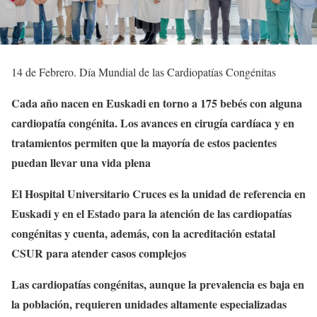
14 de Febrero. Día Mundial de las Cardiopatías Congénitas
Cada año nacen en Euskadi en torno a 175 bebés con alguna
cardiopatía congénita. Los avances en cirugía cardíaca y en
tratamientos permiten que la mayoría de estos pacientes
puedan llevar una vida plena
El Hospital Universitario Cruces es la unidad de referencia en
Euskadi y en el Estado para la atención de las cardiopatías
congénitas y cuenta, además, con la acreditación estatal
CSUR para atender casos complejos
Las cardiopatías congénitas, aunque la prevalencia es baja en
la población, requieren unidades altamente especializadas