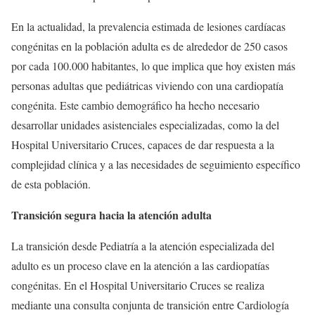
En la actualidad, la prevalencia estimada de lesiones cardíacas
congénitas en la población adulta es de alrededor de 250 casos
por cada 100.000 habitantes, lo que implica que hoy existen más
personas adultas que pediátricas viviendo con una cardiopatía
congénita. Este cambio demográfico ha hecho necesario
desarrollar unidades asistenciales especializadas, como la del
Hospital Universitario Cruces, capaces de dar respuesta a la
complejidad clínica y a las necesidades de seguimiento específico
de esta población.
Transición segura hacia la atención adulta
La transición desde Pediatría a la atención especializada del
adulto es un proceso clave en la atención a las cardiopatías
congénitas. En el Hospital Universitario Cruces se realiza
mediante una consulta conjunta de transición entre Cardiología