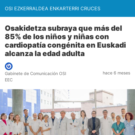
OSI EZKERRALDEA ENKARTERRI CRUCES
Osakidetza subraya que más del
85% de los niños y niñas con
cardiopatía congénita en Euskadi
alcanza la edad adulta
hace 6 meses
Gabinete de Comunicación OSI
EEC