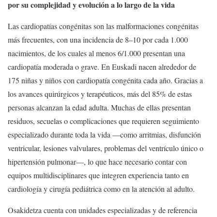
por su complejidad y evolución a lo largo de la vida
Las cardiopatías congénitas son las malformaciones congénitas
más frecuentes, con una incidencia de 8–10 por cada 1.000
nacimientos, de los cuales al menos 6/1.000 presentan una
cardiopatía moderada o grave. En Euskadi nacen alrededor de
175 niñas y niños con cardiopatía congénita cada año. Gracias a
los avances quirúrgicos y terapéuticos, más del 85% de estas
personas alcanzan la edad adulta. Muchas de ellas presentan
residuos, secuelas o complicaciones que requieren seguimiento
especializado durante toda la vida —como arritmias, disfunción
ventricular, lesiones valvulares, problemas del ventrículo único o
hipertensión pulmonar—, lo que hace necesario contar con
equipos multidisciplinares que integren experiencia tanto en
cardiología y cirugía pediátrica como en la atención al adulto.
Osakidetza cuenta con unidades especializadas y de referencia