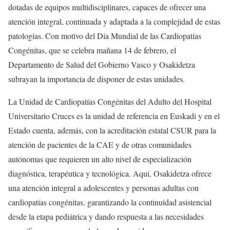
dotadas de equipos multidisciplinares, capaces de ofrecer una
atención integral, continuada y adaptada a la complejidad de estas
patologías. Con motivo del Día Mundial de las Cardiopatías
Congénitas, que se celebra mañana 14 de febrero, el
Departamento de Salud del Gobierno Vasco y Osakidetza
subrayan la importancia de disponer de estas unidades.
La Unidad de Cardiopatías Congénitas del Adulto del Hospital
Universitario Cruces es la unidad de referencia en Euskadi y en el
Estado cuenta, además, con la acreditación estatal CSUR para la
atención de pacientes de la CAE y de otras comunidades
autónomas que requieren un alto nivel de especialización
diagnóstica, terapéutica y tecnológica. Aquí, Osakidetza ofrece
una atención integral a adolescentes y personas adultas con
cardiopatías congénitas, garantizando la continuidad asistencial
desde la etapa pediátrica y dando respuesta a las necesidades